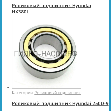
Роликовый подшипник Hyundai
HX380L
Категории:
Роликовый подшипник
Роликовый подшипник Hyundai 250D-9