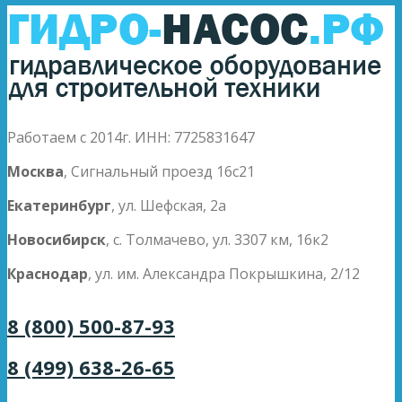
Работаем с 2014г. ИНН: 7725831647
Москва
, Сигнальный проезд 16с21
Екатеринбург
, ул. Шефская, 2а
Новосибирск
, с. Толмачево, ул. 3307 км, 16к2
Краснодар
, ул. им. Александра Покрышкина, 2/12
8 (800) 500-87-93
8 (499) 638-26-65