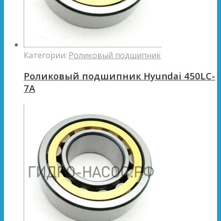
Категории:
Роликовый подшипник
Роликовый подшипник Hyundai 450LC-
7A