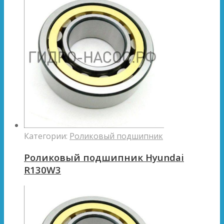
Категории:
Роликовый подшипник
Роликовый подшипник Hyundai
R130W3