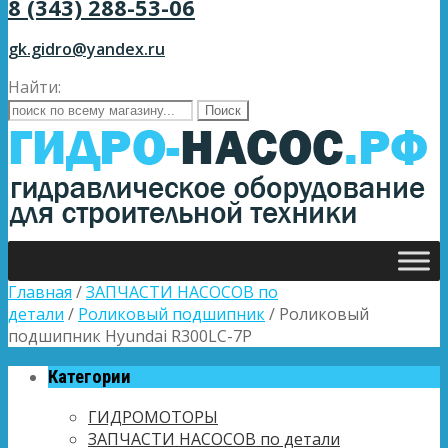
8 (343) 288-53-06
gk.gidro@yandex.ru
Найти:
Главная
/
ЗАПЧАСТИ НАСОСОВ по
детали
/
Роликовый подшипник
/ Роликовый
подшипник Hyundai R300LC-7P
Категории
ГИДРОМОТОРЫ
ЗАПЧАСТИ НАСОСОВ по детали