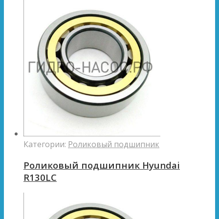
Категории:
Роликовый подшипник
Роликовый подшипник Hyundai
R130LC