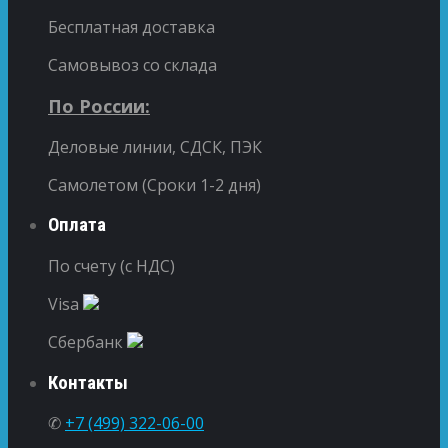
Бесплатная доставка
Самовывоз со склада
По России:
Деловые линии, СДСК, ПЭК
Самолетом (Сроки 1-2 дня)
Оплата
По счету (с НДС)
Visa
Сбербанк
Контакты
✆
+7 (499) 322-06-00