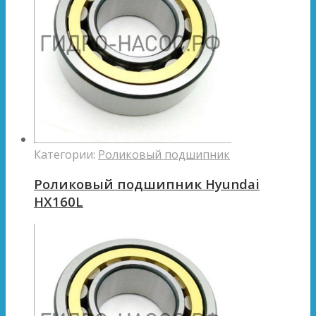
Категории:
Роликовый подшипник
Роликовый подшипник Hyundai
HX160L