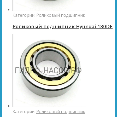
Категории:
Роликовый подшипник
Роликовый подшипник Hyundai 180DE
Категории:
Роликовый подшипник