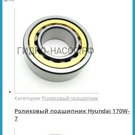
Категории:
Роликовый подшипник
Роликовый подшипник Hyundai 170W-
7