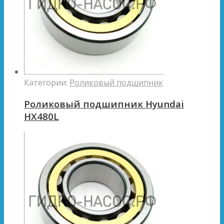
Категории:
Роликовый подшипник
Роликовый подшипник Hyundai
HX480L