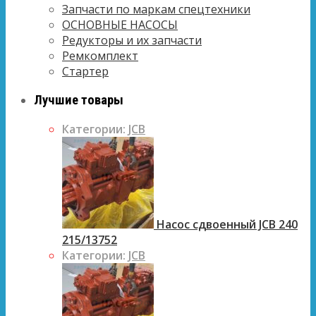
Запчасти по маркам спецтехники
ОСНОВНЫЕ НАСОСЫ
Редукторы и их запчасти
Ремкомплект
Стартер
Лучшие товары
Категории:
JCB
Насос сдвоенный JCB 240
215/13752
Категории:
JCB