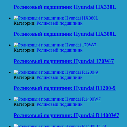
Роликовый подшипник Hyundai HX330L
Категории:
Роликовый подшипник
Роликовый подшипник Hyundai HX380L
Категории:
Роликовый подшипник
Роликовый подшипник Hyundai 170W-7
Категории:
Роликовый подшипник
Роликовый подшипник Hyundai R1200-9
Категории:
Роликовый подшипник
Роликовый подшипник Hyundai R1400W7