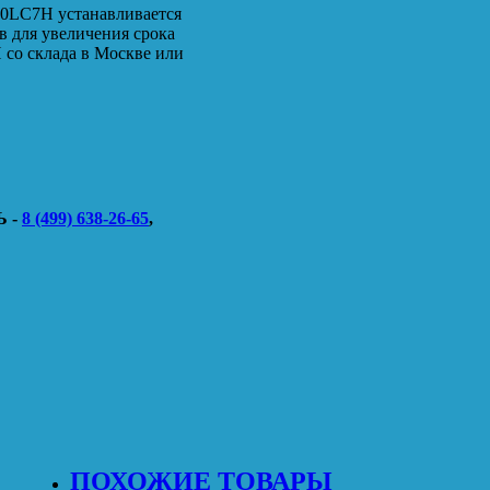
90LC7H устанавливается
в для увеличения срока
со склада в Москве или
 -
8 (499) 638-26-65
,
ПОХОЖИЕ ТОВАРЫ