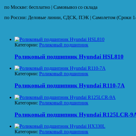
по Москве: бесплатно | Самовывоз со склада
по России: Деловые линии, СДСК, ПЭК | Самолетом (Сроки 1-
Категории:
Роликовый подшипник
Роликовый подшипник Hyundai HSL810
Категории:
Роликовый подшипник
Роликовый подшипник Hyundai R110-7A
Категории:
Роликовый подшипник
Роликовый подшипник Hyundai R125LCR-9
Категории:
Роликовый подшипник