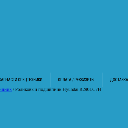
ЗАПЧАСТИ СПЕЦТЕХНИКИ
ОПЛАТА / РЕКВИЗИТЫ
ДОСТАВК
ипник
/ Роликовый подшипник Hyundai R290LC7H