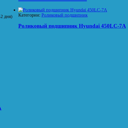
Категории:
Роликовый подшипник
2 дня)
Роликовый подшипник Hyundai 450LC-7A
A