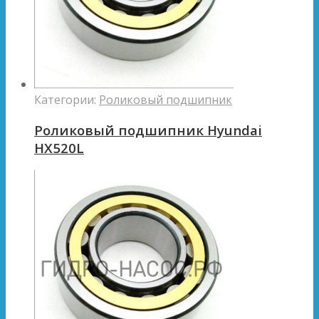
Категории:
Роликовый подшипник
Роликовый подшипник Hyundai
HX520L