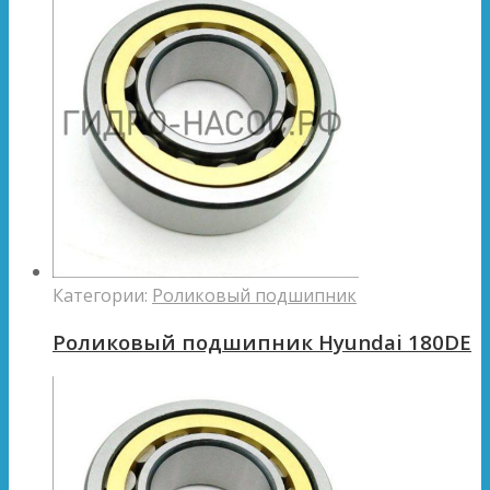
Категории:
Роликовый подшипник
Роликовый подшипник Hyundai 180DE