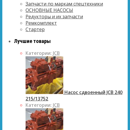
Запчасти по маркам спецтехники
ОСНОВНЫЕ НАСОСЫ
Редукторы и их запчасти
Ремкомплект
Стартер
Лучшие товары
Категории:
JCB
Насос сдвоенный JCB 240
215/13752
Категории:
JCB