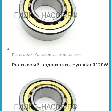
Категории:
Роликовый подшипник
Роликовый подшипник Hyundai R120W