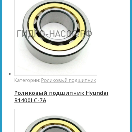
Категории:
Роликовый подшипник
Роликовый подшипник Hyundai
R1400LC-7A