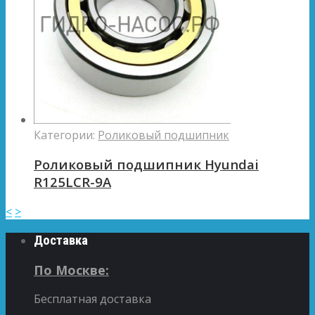
Категории:
Роликовый подшипник
Роликовый подшипник Hyundai
R125LCR-9A
<
>
Доставка
По Москве:
Бесплатная доставка