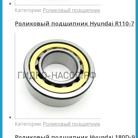
Категории:
Роликовый подшипник
Роликовый подшипник Hyundai R110-7
Категории:
Роликовый подшипник
Роликовый подшипник Hyundai 180D-9