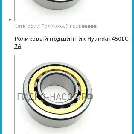
Категории:
Роликовый подшипник
Роликовый подшипник Hyundai 450LC-
7A