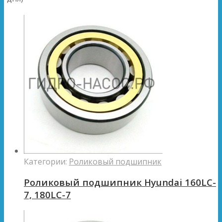
Категории:
Роликовый подшипник
Роликовый подшипник Hyundai 160LC-
7, 180LC-7