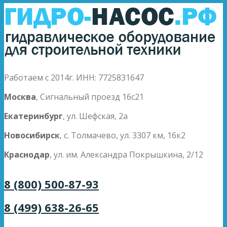
Работаем с 2014г. ИНН: 7725831647
Москва
, Сигнальный проезд 16с21
Екатеринбург
, ул. Шефская, 2а
Новосибирск
, с. Толмачево, ул. 3307 км, 16к2
Краснодар
, ул. им. Александра Покрышкина, 2/12
8 (800) 500-87-93
8 (499) 638-26-65