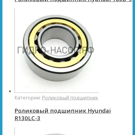
Категории:
Роликовый подшипник
Роликовый подшипник Hyundai
R130LC-3