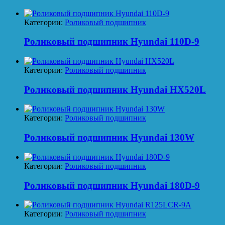
Категории:
Роликовый подшипник
Роликовый подшипник Hyundai 110D-9
Категории:
Роликовый подшипник
Роликовый подшипник Hyundai HX520L
Категории:
Роликовый подшипник
Роликовый подшипник Hyundai 130W
Категории:
Роликовый подшипник
Роликовый подшипник Hyundai 180D-9
Категории:
Роликовый подшипник