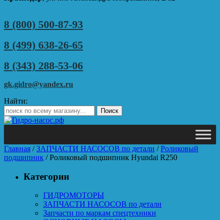
8 (800) 500-87-93
8 (499) 638-26-65
8 (343) 288-53-06
gk.gidro@yandex.ru
Найти:
Главная
/
ЗАПЧАСТИ НАСОСОВ по детали
/
Роликовый
подшипник
/ Роликовый подшипник Hyundai R250
Категории
ГИДРОМОТОРЫ
ЗАПЧАСТИ НАСОСОВ по детали
Запчасти по маркам спецтехники