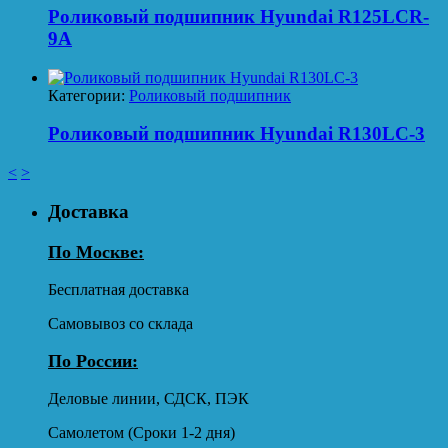
Роликовый подшипник Hyundai R125LCR-
9A
Категории:
Роликовый подшипник
Роликовый подшипник Hyundai R130LC-3
<
>
Доставка
По Москве:
Бесплатная доставка
Самовывоз со склада
По России:
Деловые линии, СДСК, ПЭК
Самолетом (Сроки 1-2 дня)