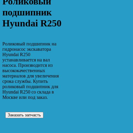
Роликовый
подшипник
Hyundai R250
Роликовый подшипник на
гидронасос экскаватора
Hyundai R250
устанавливается на вал
насоса. Производится из
высококачественных
материалов для увеличения
срока службы. Купить
роликовый подшипник для
Hyundai R250 со склада в
Москве или под заказ.
Заказать запчасть