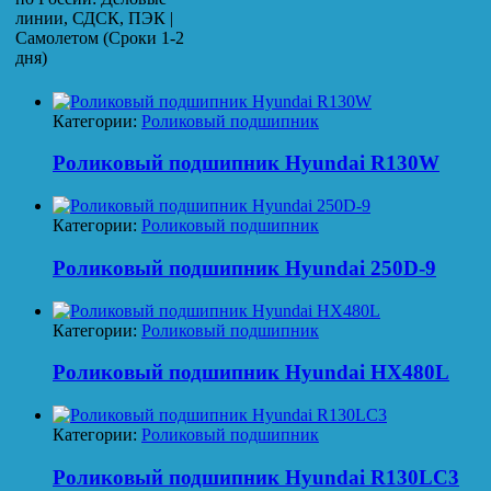
линии, СДСК, ПЭК |
Самолетом (Сроки 1-2
дня)
Категории:
Роликовый подшипник
Роликовый подшипник Hyundai R130W
Категории:
Роликовый подшипник
Роликовый подшипник Hyundai 250D-9
Категории:
Роликовый подшипник
Роликовый подшипник Hyundai HX480L
Категории:
Роликовый подшипник
Роликовый подшипник Hyundai R130LC3