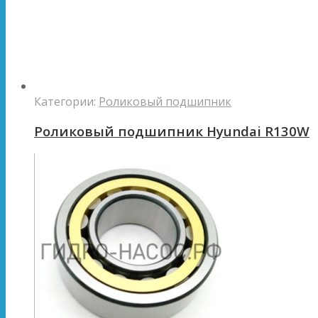
Категории:
Роликовый подшипник
Роликовый подшипник Hyundai R130W