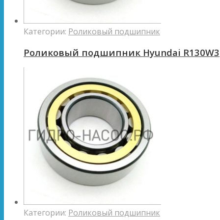
Категории:
Роликовый подшипник
Роликовый подшипник Hyundai R130W3
Категории:
Роликовый подшипник