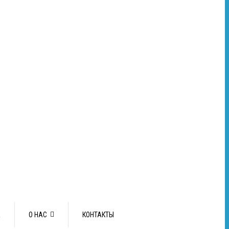
А
О НАС
КОНТАКТЫ