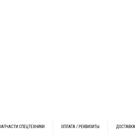
ЗАПЧАСТИ СПЕЦТЕХНИКИ
ОПЛАТА / РЕКВИЗИТЫ
ДОСТАВК