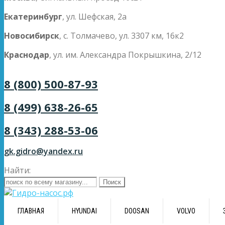
Екатеринбург
, ул. Шефская, 2а
Новосибирск
, с. Толмачево, ул. 3307 км, 16к2
Краснодар
, ул. им. Александра Покрышкина, 2/12
8 (800) 500-87-93
8 (499) 638-26-65
8 (343) 288-53-06
gk.gidro@yandex.ru
Найти:
ГЛАВНАЯ
HYUNDAI
DOOSAN
VOLVO