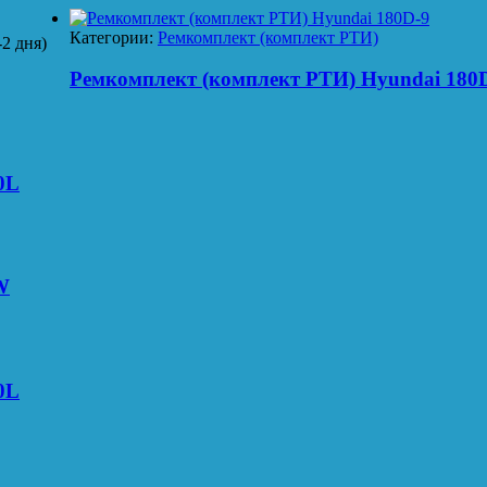
Категории:
Ремкомплект (комплект РТИ)
2 дня)
Ремкомплект (комплект РТИ) Hyundai 180
0L
W
0L