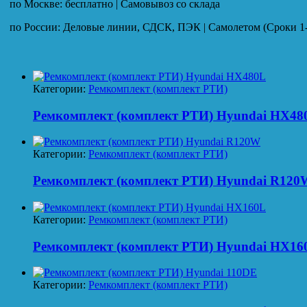
по Москве: бесплатно | Самовывоз со склада
по России: Деловые линии, СДСК, ПЭК | Самолетом (Сроки 1-
Категории:
Ремкомплект (комплект РТИ)
Ремкомплект (комплект РТИ) Hyundai HX48
Категории:
Ремкомплект (комплект РТИ)
Ремкомплект (комплект РТИ) Hyundai R120
Категории:
Ремкомплект (комплект РТИ)
Ремкомплект (комплект РТИ) Hyundai HX16
Категории:
Ремкомплект (комплект РТИ)