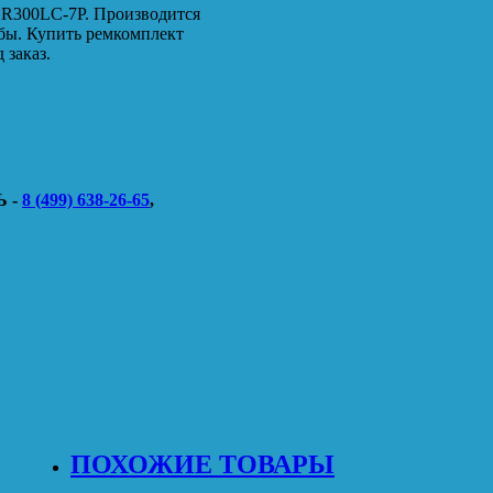
 R300LC-7P. Производится
жбы. Купить ремкомплект
 заказ.
 -
8 (499) 638-26-65
,
ПОХОЖИЕ ТОВАРЫ