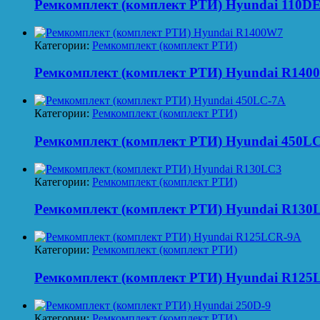
Ремкомплект (комплект РТИ) Hyundai 110D
Категории:
Ремкомплект (комплект РТИ)
Ремкомплект (комплект РТИ) Hyundai R140
Категории:
Ремкомплект (комплект РТИ)
Ремкомплект (комплект РТИ) Hyundai 450L
Категории:
Ремкомплект (комплект РТИ)
Ремкомплект (комплект РТИ) Hyundai R130
Категории:
Ремкомплект (комплект РТИ)
Ремкомплект (комплект РТИ) Hyundai R125
Категории:
Ремкомплект (комплект РТИ)