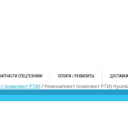
ЗАПЧАСТИ СПЕЦТЕХНИКИ
ОПЛАТА / РЕКВИЗИТЫ
ДОСТАВК
т (комплект РТИ)
/ Ремкомплект (комплект РТИ) Hyund