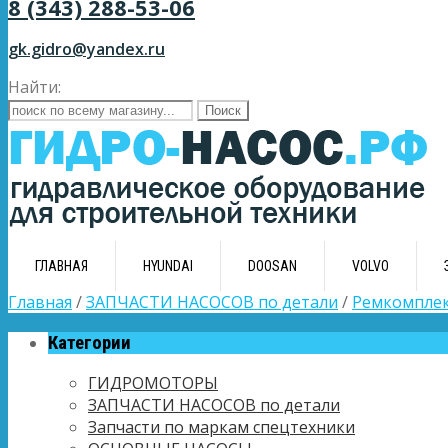
8 (343) 288-53-06
gk.gidro@yandex.ru
Найти:
ГЛАВНАЯ
HYUNDAI
DOOSAN
VOLVO
Главная
/
ЗАПЧАСТИ НАСОСОВ по детали
/
Ремкомплек
Категории
ГИДРОМОТОРЫ
ЗАПЧАСТИ НАСОСОВ по детали
Запчасти по маркам спецтехники