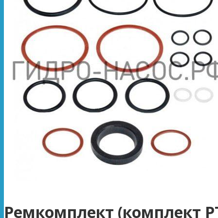
Ремкомплект (комплект Р