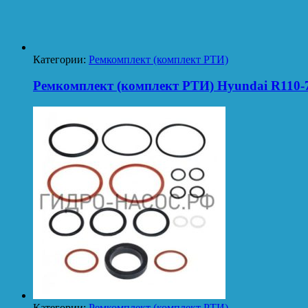
Категории:
Ремкомплект (комплект РТИ)
Ремкомплект (комплект РТИ) Hyundai R110-
Категории:
Ремкомплект (комплект РТИ)