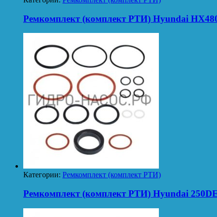
Ремкомплект (комплект РТИ) Hyundai HX48
Категории:
Ремкомплект (комплект РТИ)
Ремкомплект (комплект РТИ) Hyundai 250D