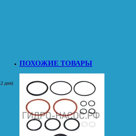
ПОХОЖИЕ ТОВАРЫ
2 дня)