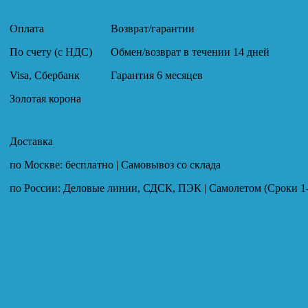
Оплата
Возврат/гарантии
По счету (с НДС)
Обмен/возврат в течении 14 дней
Visa, Сбербанк
Гарантия 6 месяцев
Золотая корона
Доставка
по Москве: бесплатно | Самовывоз со склада
по России: Деловые линии, СДСК, ПЭК | Самолетом (Сроки 1-