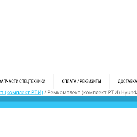
ЗАПЧАСТИ СПЕЦТЕХНИКИ
ОПЛАТА / РЕКВИЗИТЫ
ДОСТАВК
т (комплект РТИ)
/ Ремкомплект (комплект РТИ) Hyunda