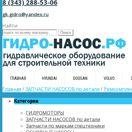
8 (343) 288-53-06
gk.gidro@yandex.ru
Найти:
ГЛАВНАЯ
HYUNDAI
DOOSAN
VOLVO
Главная
/
ЗАПЧАСТИ НАСОСОВ по детали
/
Ремкомплек
Категории
ГИДРОМОТОРЫ
ЗАПЧАСТИ НАСОСОВ по детали
Запчасти по маркам спецтехники