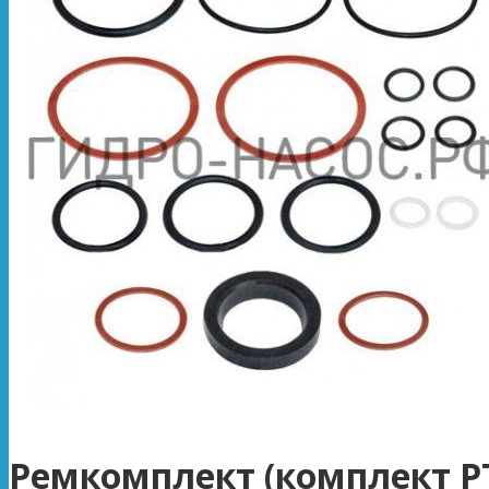
Ремкомплект (комплект Р