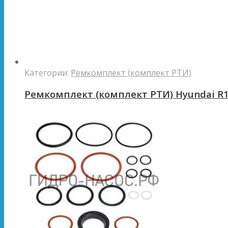
Категории:
Ремкомплект (комплект РТИ)
Ремкомплект (комплект РТИ) Hyundai R