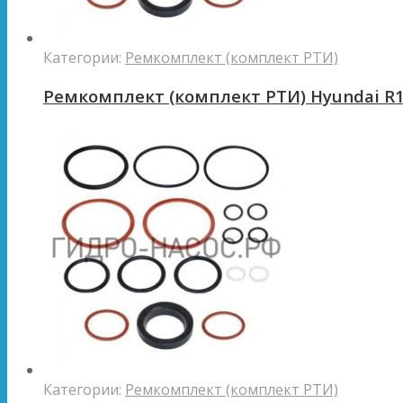
Категории:
Ремкомплект (комплект РТИ)
Ремкомплект (комплект РТИ) Hyundai R
Категории:
Ремкомплект (комплект РТИ)