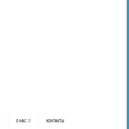
А
О НАС
КОНТАКТЫ