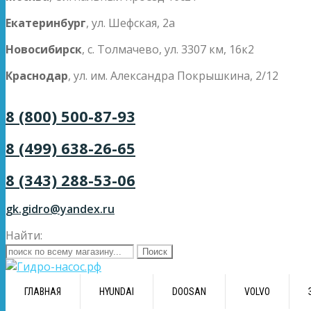
Екатеринбург
, ул. Шефская, 2а
Новосибирск
, с. Толмачево, ул. 3307 км, 16к2
Краснодар
, ул. им. Александра Покрышкина, 2/12
8 (800) 500-87-93
8 (499) 638-26-65
8 (343) 288-53-06
gk.gidro@yandex.ru
Найти:
ГЛАВНАЯ
HYUNDAI
DOOSAN
VOLVO