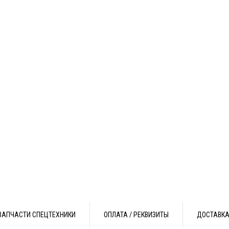
ЗАПЧАСТИ СПЕЦТЕХНИКИ
ОПЛАТА / РЕКВИЗИТЫ
ДОСТАВК