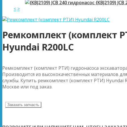
{KBJ2109} JCB
<
>
Ремкомплект (комплект Р
Hyundai R200LC
Ремкомплект (комплект РТИ) гидронасоса экскаватора
Производится из высококачественных материалов для
службы. Купить ремкомплект (комплект РТИ) Hyundai R
Москве или под заказ.
Заказать запчасть