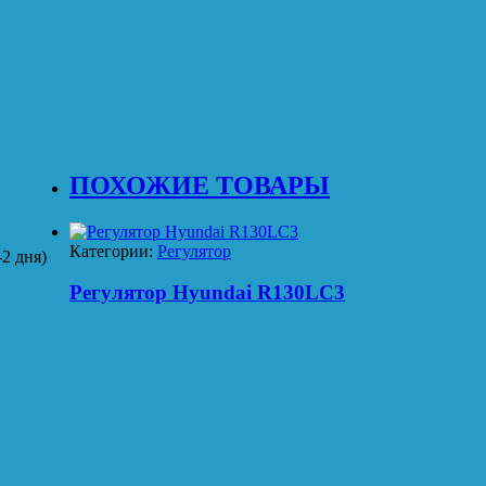
ПОХОЖИЕ ТОВАРЫ
Категории:
Регулятор
2 дня)
Регулятор Hyundai R130LC3