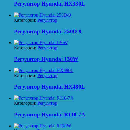
Регулятор Hyundai HX330L
Категории:
Регулятор
Регулятор Hyundai 250D-9
Категории:
Регулятор
Регулятор Hyundai 130W
Категории:
Регулятор
Регулятор Hyundai HX480L
Категории:
Регулятор
Регулятор Hyundai R110-7A