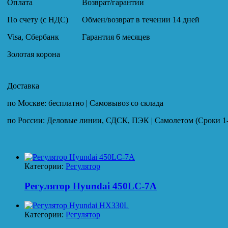
Оплата
Возврат/гарантии
По счету (с НДС)
Обмен/возврат в течении 14 дней
Visa, Сбербанк
Гарантия 6 месяцев
Золотая корона
Доставка
по Москве: бесплатно | Самовывоз со склада
по России: Деловые линии, СДСК, ПЭК | Самолетом (Сроки 1-
Категории:
Регулятор
Регулятор Hyundai 450LC-7A
Категории:
Регулятор