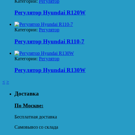
Категории:
Регулятор
Регулятор Hyundai R120W
Категории:
Регулятор
Регулятор Hyundai R110-7
Категории:
Регулятор
Регулятор Hyundai R130W
<
>
Доставка
По Москве:
Бесплатная доставка
Самовывоз со склада