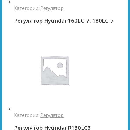
Категории:
Регулятор
Регулятор Hyundai 160LC-7, 180LC-7
Категории:
Регулятор
Регулятор Hyundai R130LC3