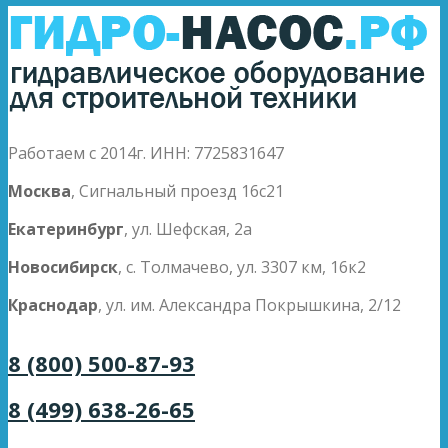
Работаем с 2014г. ИНН: 7725831647
Москва
, Сигнальный проезд 16с21
Екатеринбург
, ул. Шефская, 2а
Новосибирск
, с. Толмачево, ул. 3307 км, 16к2
Краснодар
, ул. им. Александра Покрышкина, 2/12
8 (800) 500-87-93
8 (499) 638-26-65