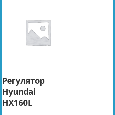
Регулятор
Hyundai
HX160L