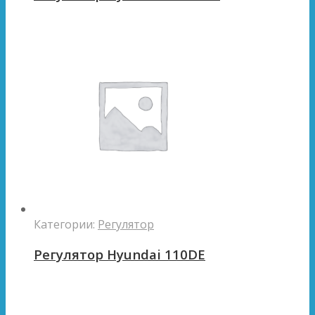
Категории:
Регулятор
Регулятор Hyundai 110DE