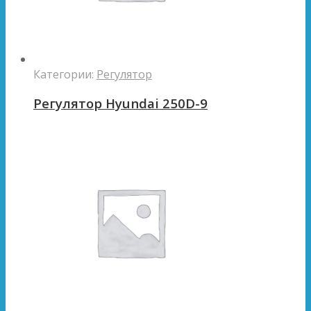
Категории:
Регулятор
Регулятор Hyundai 250D-9