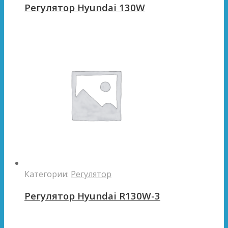
Регулятор Hyundai 130W
Категории:
Регулятор
Регулятор Hyundai R130W-3