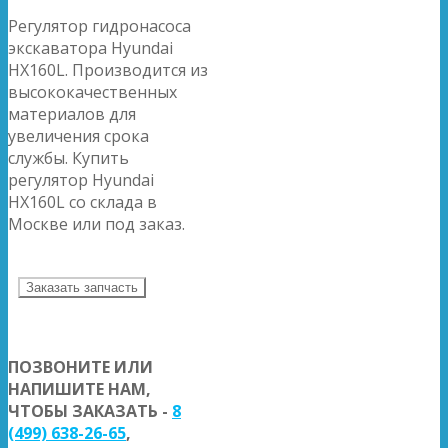
Регулятор гидронасоса
экскаватора Hyundai
HX160L. Производится из
высококачественных
материалов для
увеличения срока
службы. Купить
регулятор Hyundai
HX160L со склада в
Москве или под заказ.
Заказать запчасть
ПОЗВОНИТЕ ИЛИ
НАПИШИТЕ НАМ,
ЧТОБЫ ЗАКАЗАТЬ -
8
(499) 638-26-65
,