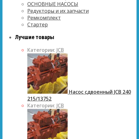
ОСНОВНЫЕ НАСОСЫ
Редукторы и их запчасти
Ремкомплект
Стартер
Лучшие товары
Категории:
JCB
Насос сдвоенный JCB 240
215/13752
Категории:
JCB