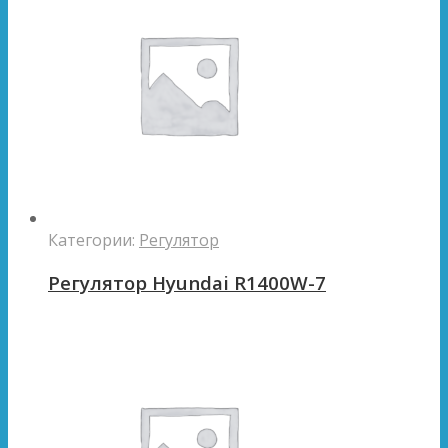
Категории:
Регулятор
Регулятор Hyundai R1400W-7