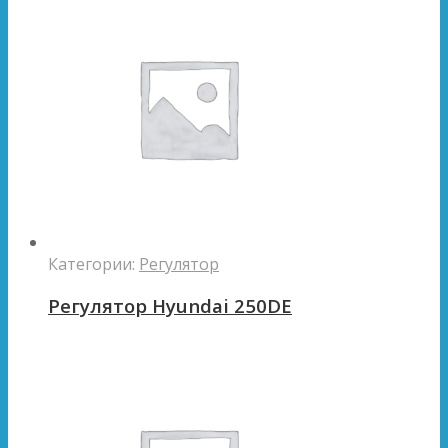
Категории:
Регулятор
Регулятор Hyundai 250DE