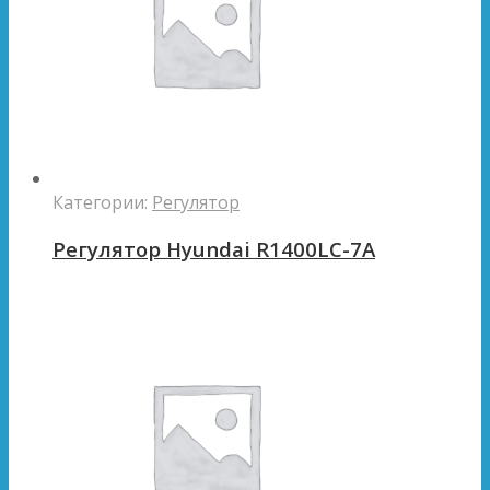
Категории:
Регулятор
Регулятор Hyundai R1400LC-7A