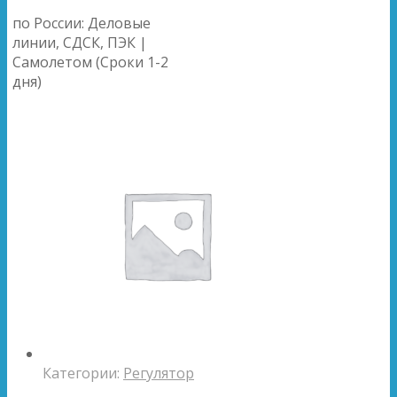
по России: Деловые
линии, СДСК, ПЭК |
Самолетом (Сроки 1-2
дня)
Категории:
Регулятор