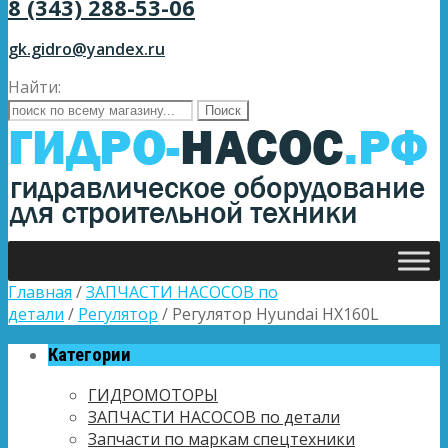
8 (343) 288-53-06
gk.gidro@yandex.ru
Найти:
Главная
/
ЗАПЧАСТИ НАСОСОВ по
детали
/
Регулятор
/ Регулятор Hyundai HX160L
Категории
ГИДРОМОТОРЫ
ЗАПЧАСТИ НАСОСОВ по детали
Запчасти по маркам спецтехники