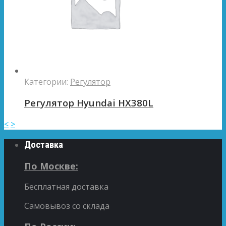
Категории:
Регулятор
Регулятор Hyundai HX380L
<
>
Доставка
По Москве:
Бесплатная доставка
Самовывоз со склада