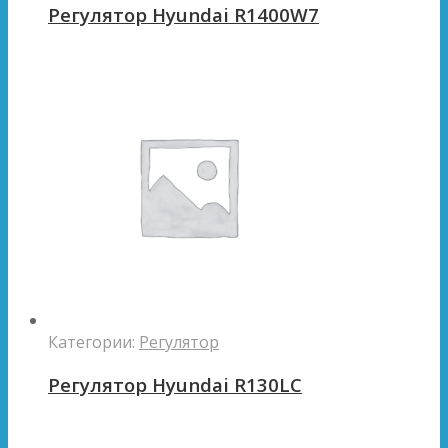
Регулятор Hyundai R1400W7
Категории:
Регулятор
Регулятор Hyundai R130LC