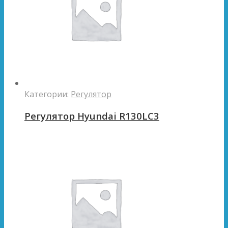
Категории:
Регулятор
Регулятор Hyundai R130LC3