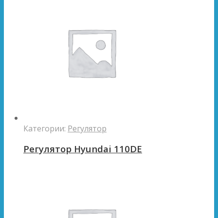
Категории:
Регулятор
Регулятор Hyundai 110DE