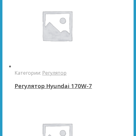
Категории:
Регулятор
Регулятор Hyundai 170W-7