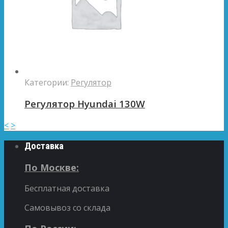
Категории:
Регулятор
Регулятор Hyundai 130W
<
>
Доставка
По Москве:
Бесплатная доставка
Самовывоз со склада