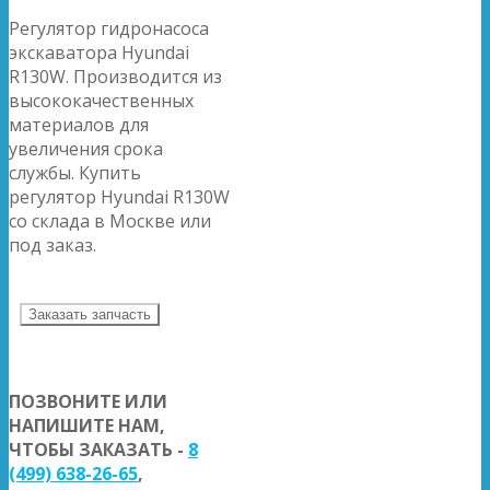
Регулятор гидронасоса
экскаватора Hyundai
R130W. Производится из
высококачественных
материалов для
увеличения срока
службы. Купить
регулятор Hyundai R130W
со склада в Москве или
под заказ.
Заказать запчасть
ПОЗВОНИТЕ ИЛИ
НАПИШИТЕ НАМ,
ЧТОБЫ ЗАКАЗАТЬ -
8
(499) 638-26-65
,