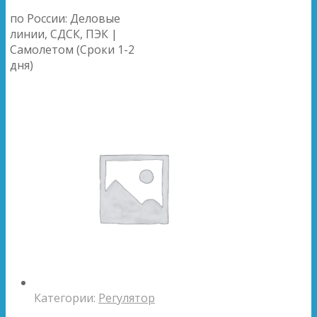
по России: Деловые
линии, СДСК, ПЭК |
Самолетом (Сроки 1-2
дня)
Категории:
Регулятор