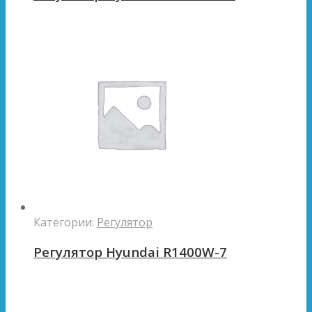
Категории:
Регулятор
Регулятор Hyundai R1400W-7