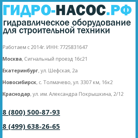
Работаем с 2014г. ИНН: 7725831647
Москва
, Сигнальный проезд 16с21
Екатеринбург
, ул. Шефская, 2а
Новосибирск
, с. Толмачево, ул. 3307 км, 16к2
Краснодар
, ул. им. Александра Покрышкина, 2/12
8 (800) 500-87-93
8 (499) 638-26-65