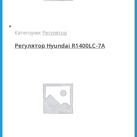
Категории:
Регулятор
Регулятор Hyundai R1400LC-7A