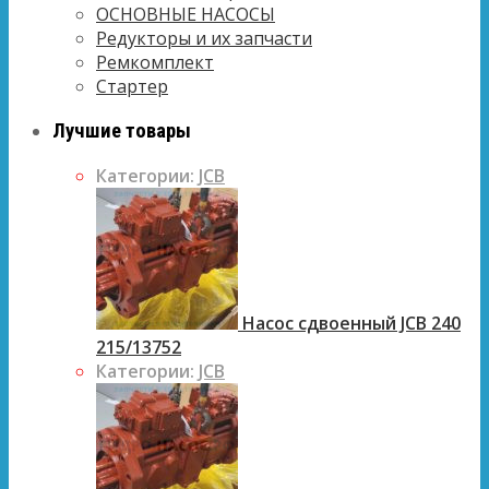
ОСНОВНЫЕ НАСОСЫ
Редукторы и их запчасти
Ремкомплект
Стартер
Лучшие товары
Категории:
JCB
Насос сдвоенный JCB 240
215/13752
Категории:
JCB