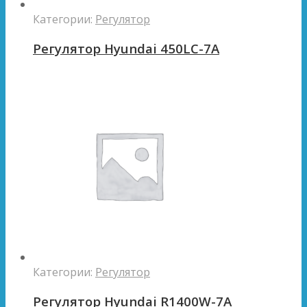
Категории:
Регулятор
Регулятор Hyundai 450LC-7A
Категории:
Регулятор
Регулятор Hyundai R1400W-7A