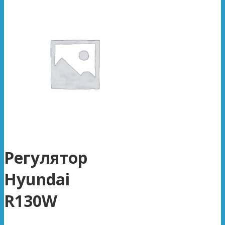
Регулятор
Hyundai
R130W