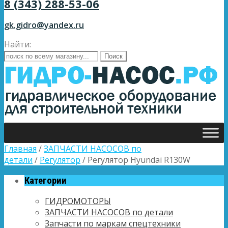
8 (343) 288-53-06
gk.gidro@yandex.ru
Найти:
Главная
/
ЗАПЧАСТИ НАСОСОВ по
детали
/
Регулятор
/ Регулятор Hyundai R130W
Категории
ГИДРОМОТОРЫ
ЗАПЧАСТИ НАСОСОВ по детали
Запчасти по маркам спецтехники