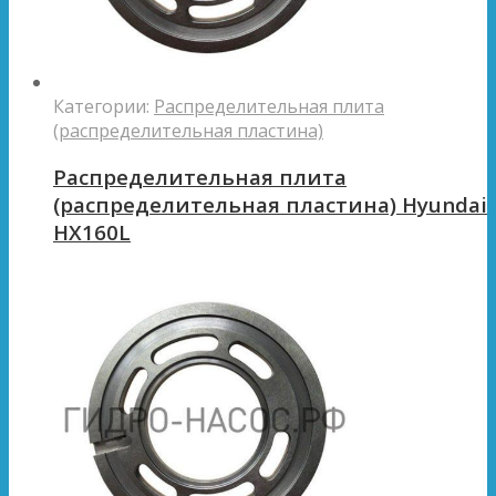
Категории:
Распределительная плита
(распределительная пластина)
Распределительная плита
(распределительная пластина) Hyundai
HX160L