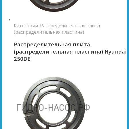
Категории:
Распределительная плита
(распределительная пластина)
Распределительная плита
(распределительная пластина) Hyundai
250DE