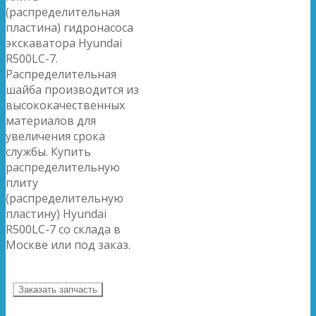
(распределительная
пластина) гидронасоса
экскаватора Hyundai
R500LC-7.
Распределительная
шайба производится из
высококачественных
материалов для
увеличения срока
службы. Купить
распределительную
плиту
(распределительную
пластину) Hyundai
R500LC-7 со склада в
Москве или под заказ.
Заказать запчасть