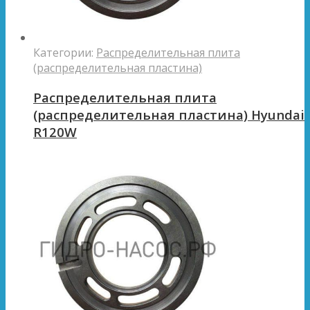
Категории:
Распределительная плита
(распределительная пластина)
Распределительная плита
(распределительная пластина) Hyundai
R120W