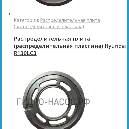
Категории:
Распределительная плита
(распределительная пластина)
Распределительная плита
(распределительная пластина) Hyundai
R130LC3