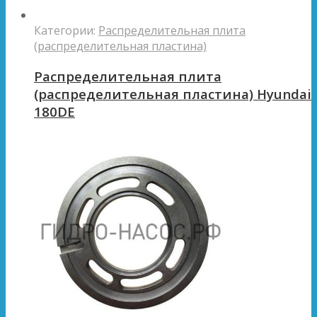
Категории:
Распределительная плита
(распределительная пластина)
Распределительная плита
(распределительная пластина) Hyundai
180DE