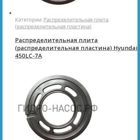
Категории:
Распределительная плита
(распределительная пластина)
Распределительная плита
(распределительная пластина) Hyundai
450LC-7A