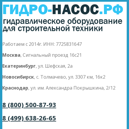
Работаем с 2014г. ИНН: 7725831647
Москва
, Сигнальный проезд 16с21
Екатеринбург
, ул. Шефская, 2а
Новосибирск
, с. Толмачево, ул. 3307 км, 16к2
Краснодар
, ул. им. Александра Покрышкина, 2/12
8 (800) 500-87-93
8 (499) 638-26-65