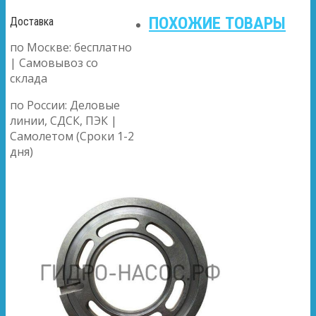
ПОХОЖИЕ ТОВАРЫ
Доставка
по Москве: бесплатно
| Самовывоз со
склада
по России: Деловые
линии, СДСК, ПЭК |
Самолетом (Сроки 1-2
дня)