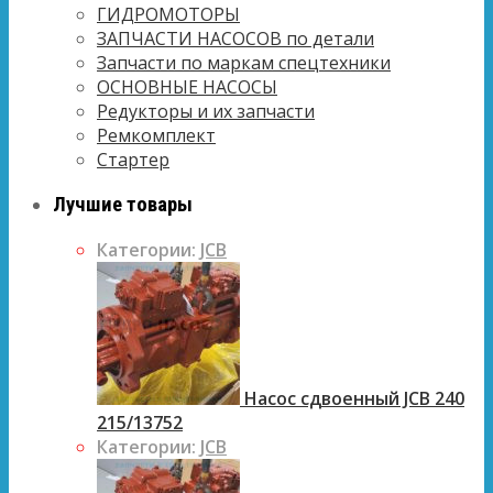
ГИДРОМОТОРЫ
ЗАПЧАСТИ НАСОСОВ по детали
Запчасти по маркам спецтехники
ОСНОВНЫЕ НАСОСЫ
Редукторы и их запчасти
Ремкомплект
Стартер
Лучшие товары
Категории:
JCB
Насос сдвоенный JCB 240
215/13752
Категории:
JCB