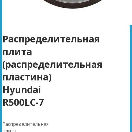
Распределительная
плита
(распределительная
пластина)
Hyundai
R500LC-7
Распределительная
плита