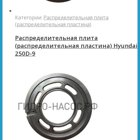
Категории:
Распределительная плита
(распределительная пластина)
Распределительная плита
(распределительная пластина) Hyundai
250D-9