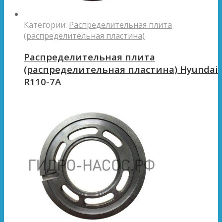
Категории:
Распределительная плита
(распределительная пластина)
Распределительная плита
(распределительная пластина) Hyundai
R110-7A