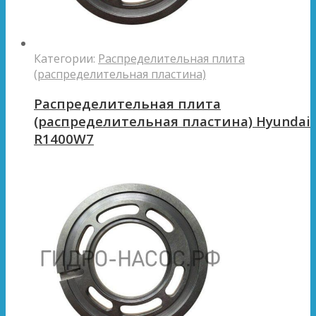
Категории:
Распределительная плита
(распределительная пластина)
Распределительная плита
(распределительная пластина) Hyundai
R1400W7