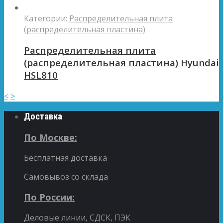
Категории:
Распределительная плита
(распределительная пластина)
Распределительная плита
(распределительная пластина) Hyundai
HSL810
<
>
Доставка
По Москве:
Бесплатная доставка
Самовывоз со склада
По России:
Деловые линии, СДСК, ПЭК