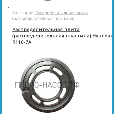
Категории:
Распределительная плита
(распределительная пластина)
Распределительная плита
(распределительная пластина) Hyundai
R110-7A