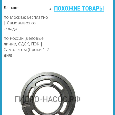
ПОХОЖИЕ ТОВАРЫ
Доставка
по Москве: бесплатно
| Самовывоз со
склада
по России: Деловые
линии, СДСК, ПЭК |
Самолетом (Сроки 1-2
дня)