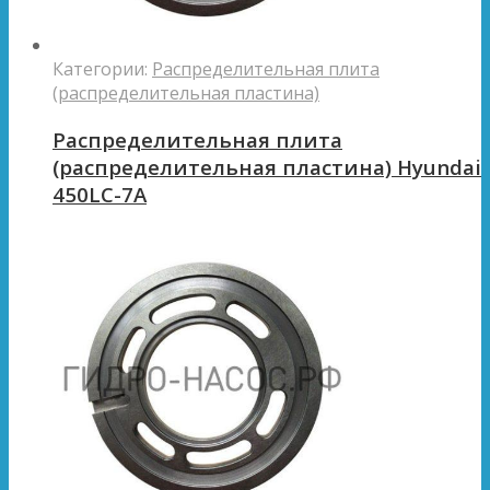
Категории:
Распределительная плита
(распределительная пластина)
Распределительная плита
(распределительная пластина) Hyundai
450LC-7A