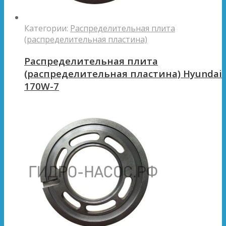
Категории:
Распределительная плита
(распределительная пластина)
Распределительная плита
(распределительная пластина) Hyundai
170W-7