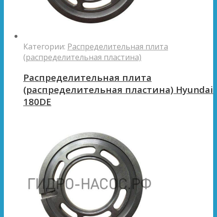
Категории:
Распределительная плита
(распределительная пластина)
Распределительная плита
(распределительная пластина) Hyundai
180DE