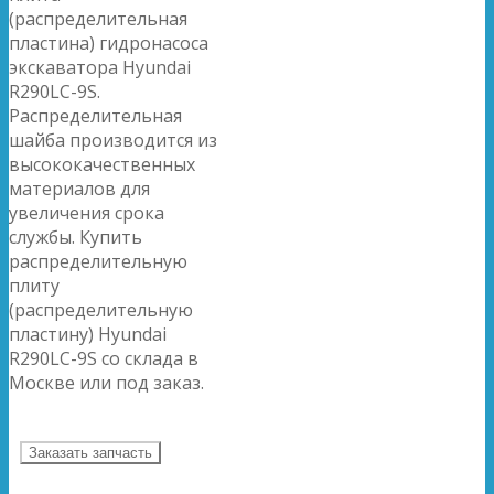
(распределительная
пластина) гидронасоса
экскаватора Hyundai
R290LC-9S.
Распределительная
шайба производится из
высококачественных
материалов для
увеличения срока
службы. Купить
распределительную
плиту
(распределительную
пластину) Hyundai
R290LC-9S со склада в
Москве или под заказ.
Заказать запчасть