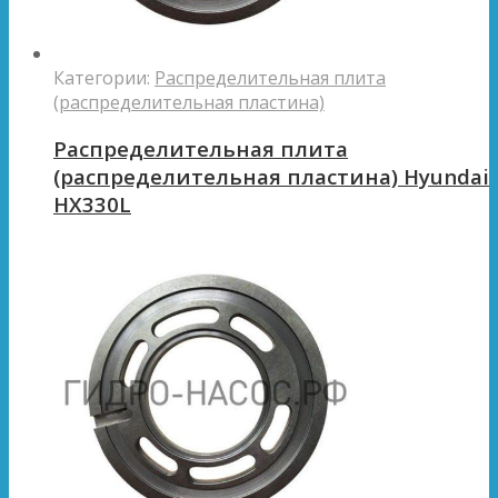
Категории:
Распределительная плита
(распределительная пластина)
Распределительная плита
(распределительная пластина) Hyundai
HX330L