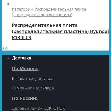
Категории:
Распределительная плита
(распределительная пластина)
Распределительная плита
(распределительная пластина) Hyundai
R130LC3
<
>
Доставка
По Москве:
Бесплатная доставка
Самовывоз со склада
По России:
Деловые линии, СДСК, ПЭК