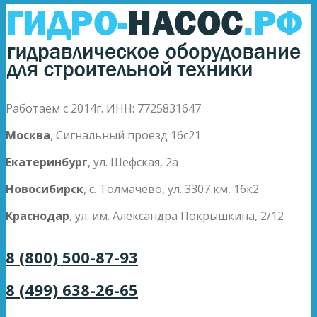
Работаем с 2014г. ИНН: 7725831647
Москва
, Сигнальный проезд 16с21
Екатеринбург
, ул. Шефская, 2а
Новосибирск
, с. Толмачево, ул. 3307 км, 16к2
Краснодар
, ул. им. Александра Покрышкина, 2/12
8 (800) 500-87-93
8 (499) 638-26-65