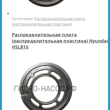
Категории:
Распределительная плита
(распределительная пластина)
Распределительная плита
(распределительная пластина) Hyundai
HSL810