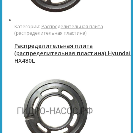
Категории:
Распределительная плита
(распределительная пластина)
Распределительная плита
(распределительная пластина) Hyundai
HX480L