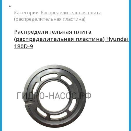
Категории:
Распределительная плита
(распределительная пластина)
Распределительная плита
(распределительная пластина) Hyundai
180D-9