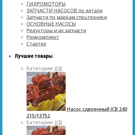
ГИДРОМОТОРЫ
ЗАПЧАСТИ НАСОСОВ по детали
Запчасти по маркам спецтехники
ОСНОВНЫЕ НАСОСЫ
Редукторы и их запчасти
Ремкомплект
Стартер
Лучшие товары
Категории:
JCB
Насос сдвоенный JCB 240
215/13752
Категории:
JCB