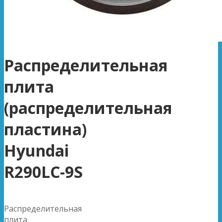
Распределительная
плита
(распределительная
пластина)
Hyundai
R290LC-9S
Распределительная
плита