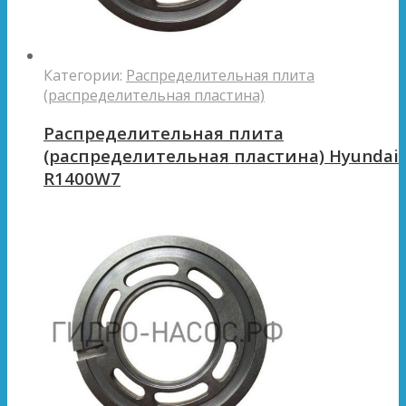
Категории:
Распределительная плита
(распределительная пластина)
Распределительная плита
(распределительная пластина) Hyundai
R1400W7