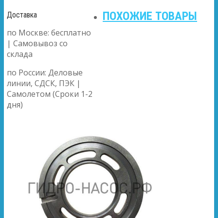
ПОХОЖИЕ ТОВАРЫ
Доставка
по Москве: бесплатно
| Самовывоз со
склада
по России: Деловые
линии, СДСК, ПЭК |
Самолетом (Сроки 1-2
дня)