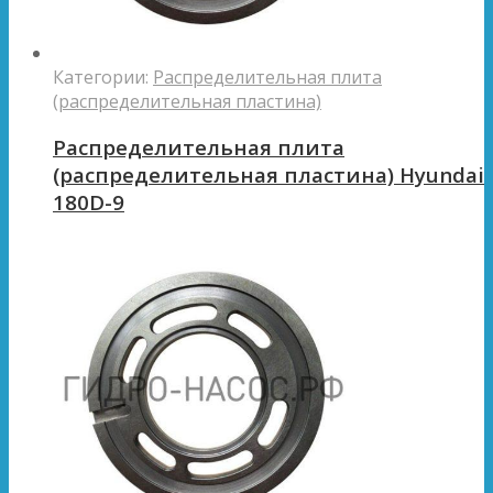
Категории:
Распределительная плита
(распределительная пластина)
Распределительная плита
(распределительная пластина) Hyundai
180D-9