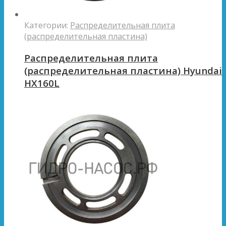
Категории:
Распределительная плита
(распределительная пластина)
Распределительная плита
(распределительная пластина) Hyundai
HX160L