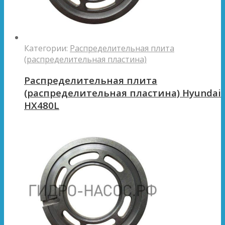
Категории:
Распределительная плита
(распределительная пластина)
Распределительная плита
(распределительная пластина) Hyundai
HX480L