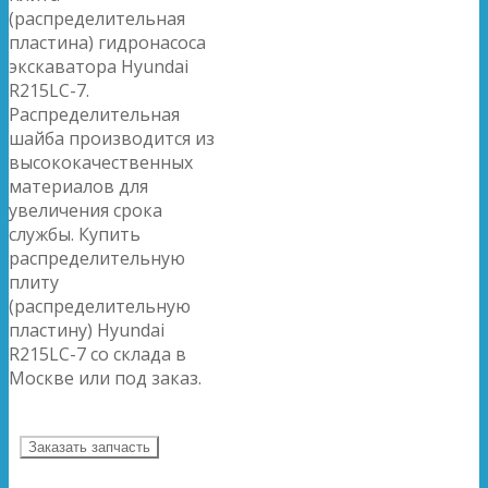
(распределительная
пластина) гидронасоса
экскаватора Hyundai
R215LC-7.
Распределительная
шайба производится из
высококачественных
материалов для
увеличения срока
службы. Купить
распределительную
плиту
(распределительную
пластину) Hyundai
R215LC-7 со склада в
Москве или под заказ.
Заказать запчасть