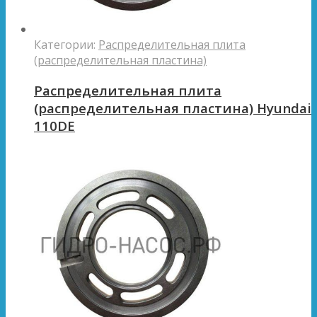
Категории:
Распределительная плита
(распределительная пластина)
Распределительная плита
(распределительная пластина) Hyundai
110DE