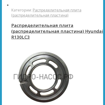
Категории:
Распределительная плита
(распределительная пластина)
Распределительная плита
(распределительная пластина) Hyundai
R130LC3