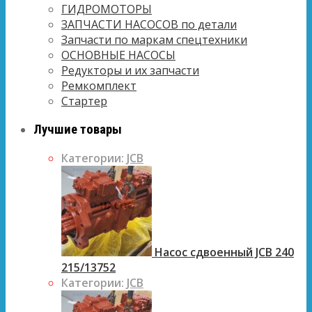
ГИДРОМОТОРЫ
ЗАПЧАСТИ НАСОСОВ по детали
Запчасти по маркам спецтехники
ОСНОВНЫЕ НАСОСЫ
Редукторы и их запчасти
Ремкомплект
Стартер
Лучшие товары
Категории:
JCB
Насос сдвоенный JCB 240
215/13752
Категории:
JCB