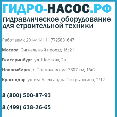
Работаем с 2014г. ИНН: 7725831647
Москва
, Сигнальный проезд 16с21
Екатеринбург
, ул. Шефская, 2а
Новосибирск
, с. Толмачево, ул. 3307 км, 16к2
Краснодар
, ул. им. Александра Покрышкина, 2/12
8 (800) 500-87-93
8 (499) 638-26-65