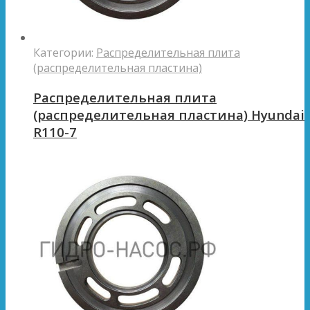
Категории:
Распределительная плита
(распределительная пластина)
Распределительная плита
(распределительная пластина) Hyundai
R110-7