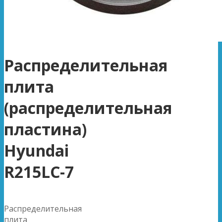
Распределительная
плита
(распределительная
пластина)
Hyundai
R215LC-7
Распределительная
плита