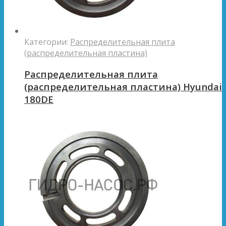
Категории:
Распределительная плита
(распределительная пластина)
Распределительная плита
(распределительная пластина) Hyundai
180DE