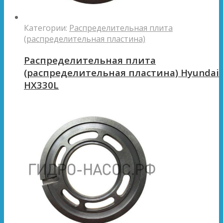
Категории:
Распределительная плита
(распределительная пластина)
Распределительная плита
(распределительная пластина) Hyundai
HX330L