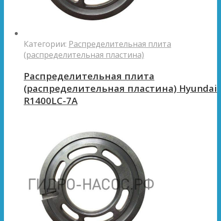
Категории:
Распределительная плита
(распределительная пластина)
Распределительная плита
(распределительная пластина) Hyundai
R1400LC-7A