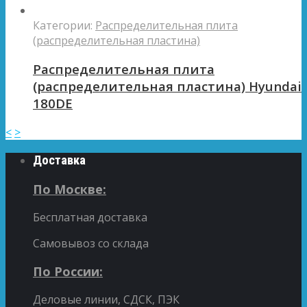
Категории:
Распределительная плита
(распределительная пластина)
Распределительная плита
(распределительная пластина) Hyundai
180DE
<
>
Доставка
По Москве:
Бесплатная доставка
Самовывоз со склада
По России:
Деловые линии, СДСК, ПЭК