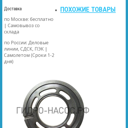
ПОХОЖИЕ ТОВАРЫ
Доставка
по Москве: бесплатно
| Самовывоз со
склада
по России: Деловые
линии, СДСК, ПЭК |
Самолетом (Сроки 1-2
дня)