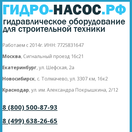
Работаем с 2014г. ИНН: 7725831647
Москва
, Сигнальный проезд 16с21
Екатеринбург
, ул. Шефская, 2а
Новосибирск
, с. Толмачево, ул. 3307 км, 16к2
Краснодар
, ул. им. Александра Покрышкина, 2/12
8 (800) 500-87-93
8 (499) 638-26-65