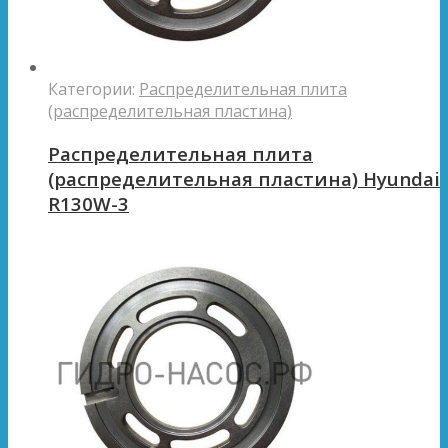
Категории:
Распределительная плита
(распределительная пластина)
Распределительная плита
(распределительная пластина) Hyundai
R130W-3