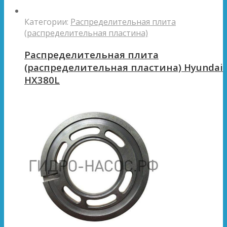
Категории:
Распределительная плита
(распределительная пластина)
Распределительная плита
(распределительная пластина) Hyundai
HX380L