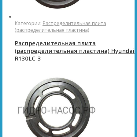
Категории:
Распределительная плита
(распределительная пластина)
Распределительная плита
(распределительная пластина) Hyundai
R130LC-3