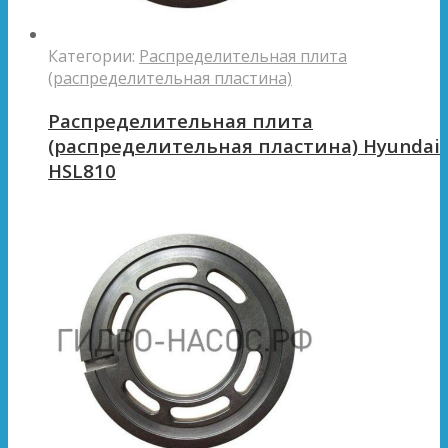
Категории:
Распределительная плита
(распределительная пластина)
Распределительная плита
(распределительная пластина) Hyundai
HSL810