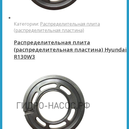
Категории:
Распределительная плита
(распределительная пластина)
Распределительная плита
(распределительная пластина) Hyundai
R130W3