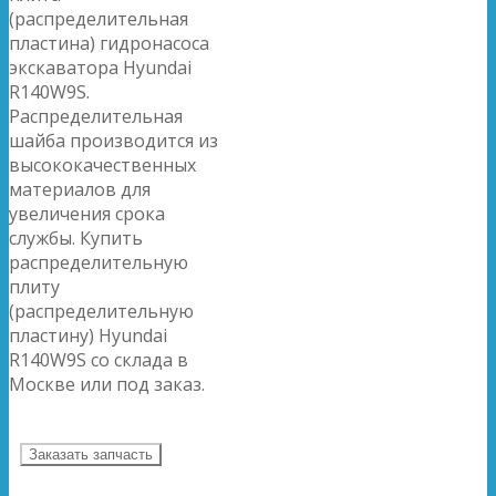
(распределительная
пластина) гидронасоса
экскаватора Hyundai
R140W9S.
Распределительная
шайба производится из
высококачественных
материалов для
увеличения срока
службы. Купить
распределительную
плиту
(распределительную
пластину) Hyundai
R140W9S со склада в
Москве или под заказ.
Заказать запчасть