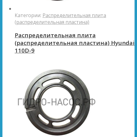
Категории:
Распределительная плита
(распределительная пластина)
Распределительная плита
(распределительная пластина) Hyundai
110D-9