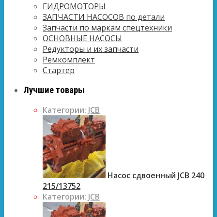
ГИДРОМОТОРЫ
ЗАПЧАСТИ НАСОСОВ по детали
Запчасти по маркам спецтехники
ОСНОВНЫЕ НАСОСЫ
Редукторы и их запчасти
Ремкомплект
Стартер
Лучшие товары
Категории:
JCB
Насос сдвоенный JCB 240
215/13752
Категории:
JCB