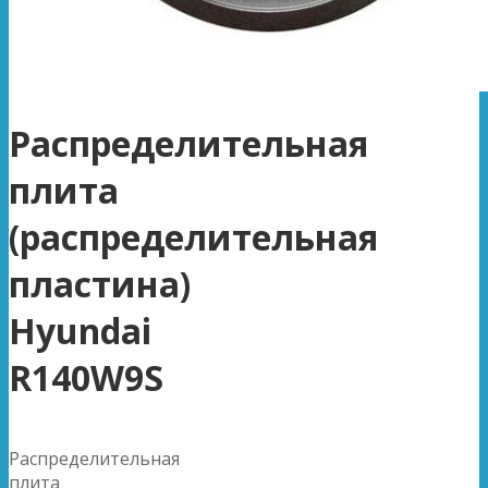
Распределительная
плита
(распределительная
пластина)
Hyundai
R140W9S
Распределительная
плита