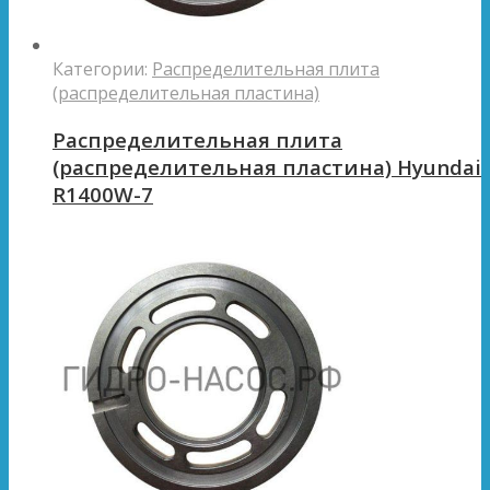
Категории:
Распределительная плита
(распределительная пластина)
Распределительная плита
(распределительная пластина) Hyundai
R1400W-7