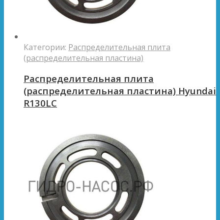
Категории:
Распределительная плита
(распределительная пластина)
Распределительная плита
(распределительная пластина) Hyundai
R130LC