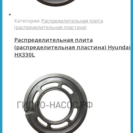
Категории:
Распределительная плита
(распределительная пластина)
Распределительная плита
(распределительная пластина) Hyundai
HX330L