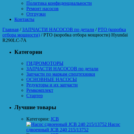
Политика конфиденциальности
Ремонт насосов
Отгрузки
Контакты
Главная
/
ЗАПЧАСТИ НАСОСОВ по детали
/
PTO (коробка
отбора мощности)
/ PTO (коробка отбора мощности) Hyundai
R290LC-7A
Категории
ГИДРОМОТОРЫ
ЗАПЧАСТИ НАСОСОВ по детали
Запчасти по маркам спецтехники
ОСНОВНЫЕ НАСОСЫ
Редукторы и их запчасти
Ремкомплект
Стартер
Лучшие товары
Категории:
JCB
Насос
сдвоенный JCB 240 215/13752