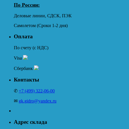
По России:
Деловые линии, СДСК, ПЭК
Самолетом (Сроки 1-2 дня)
Оплата
По счету (с НДС)
Visa
Сбербанк
Контакты
✆
+7 (499) 322-06-00
✉
gk.gidro@yandex.ru
Адрес склада