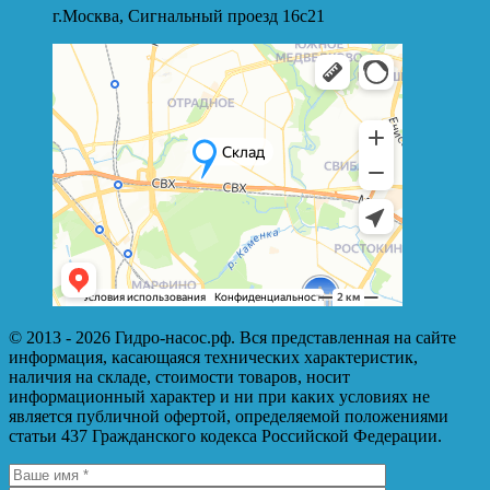
г.Москва, Сигнальный проезд 16с21
© 2013 - 2026 Гидро-насос.рф. Вся представленная на сайте
информация, касающаяся технических характеристик,
наличия на складе, стоимости товаров, носит
информационный характер и ни при каких условиях не
является публичной офертой, определяемой положениями
статьи 437 Гражданского кодекса Российской Федерации.