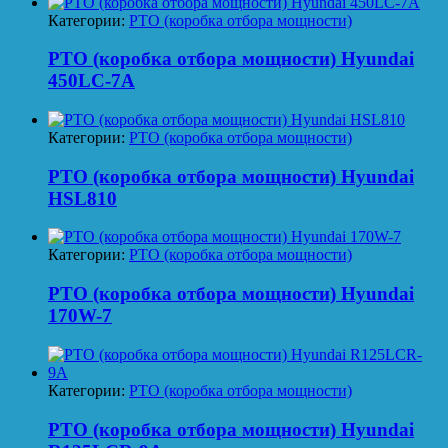
Категории:
PTO (коробка отбора мощности)
PTO (коробка отбора мощности) Hyundai
450LC-7A
Категории:
PTO (коробка отбора мощности)
PTO (коробка отбора мощности) Hyundai
HSL810
Категории:
PTO (коробка отбора мощности)
PTO (коробка отбора мощности) Hyundai
170W-7
Категории:
PTO (коробка отбора мощности)
PTO (коробка отбора мощности) Hyundai