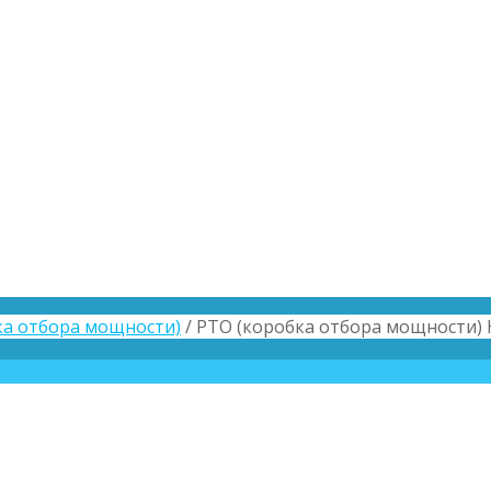
ка отбора мощности)
/ PTO (коробка отбора мощности) 