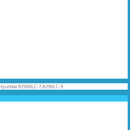
Hyundai R2900LC-7,R290LC-9