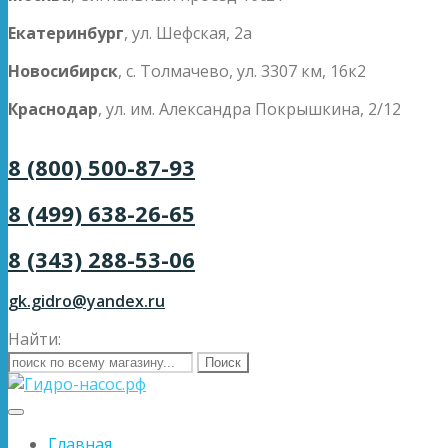
Екатеринбург
, ул. Шефская, 2а
Новосибирск
, с. Толмачево, ул. 3307 км, 16к2
Краснодар
, ул. им. Александра Покрышкина, 2/12
8 (800) 500-87-93
8 (499) 638-26-65
8 (343) 288-53-06
gk.gidro@yandex.ru
Найти:
Главная