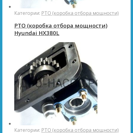
Категории:
PTO (коробка отбора мощности)
PTO (коробка отбора мощности)
Hyundai HX380L
Категории:
PTO (коробка отбора мощности)