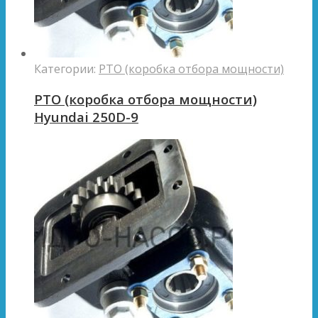
Категории:
PTO (коробка отбора мощности)
PTO (коробка отбора мощности)
Hyundai 250D-9