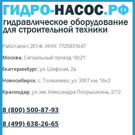
Работаем с 2014г. ИНН: 7725831647
Москва
, Сигнальный проезд 16с21
Екатеринбург
, ул. Шефская, 2а
Новосибирск
, с. Толмачево, ул. 3307 км, 16к2
Краснодар
, ул. им. Александра Покрышкина, 2/12
8 (800) 500-87-93
8 (499) 638-26-65