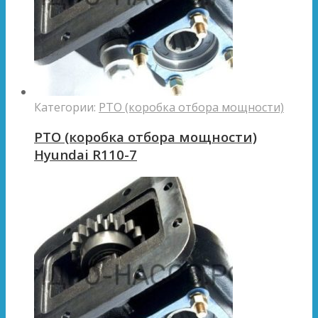
Категории:
PTO (коробка отбора мощности)
PTO (коробка отбора мощности)
Hyundai R110-7