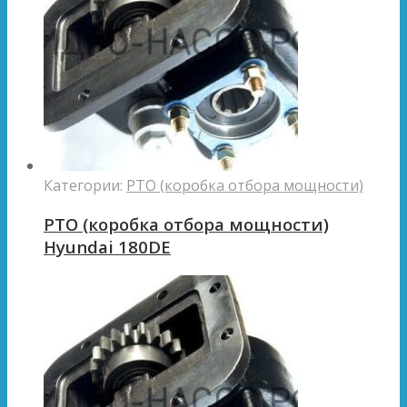
Категории:
PTO (коробка отбора мощности)
PTO (коробка отбора мощности)
Hyundai 180DE