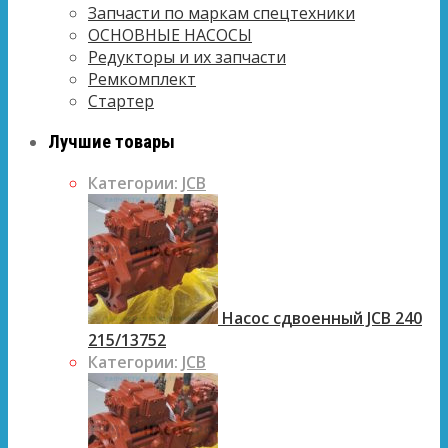
Запчасти по маркам спецтехники
ОСНОВНЫЕ НАСОСЫ
Редукторы и их запчасти
Ремкомплект
Стартер
Лучшие товары
Категории:
JCB
Насос сдвоенный JCB 240
215/13752
Категории:
JCB