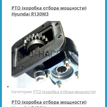
PTO (коробка отбора мощности)
Hyundai R130W3
Категории:
PTO (коробка отбора мощности)
PTO (коробка отбора мощности)