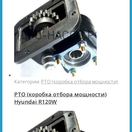
Категории:
PTO (коробка отбора мощности)
PTO (коробка отбора мощности)
Hyundai R120W