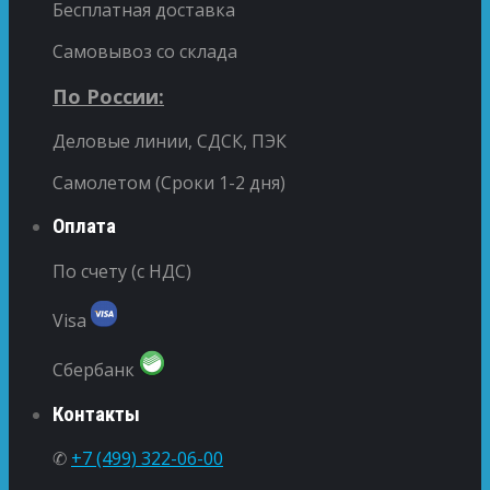
Бесплатная доставка
Самовывоз со склада
По России:
Деловые линии, СДСК, ПЭК
Самолетом (Сроки 1-2 дня)
Оплата
По счету (с НДС)
Visa
Сбербанк
Контакты
✆
+7 (499) 322-06-00