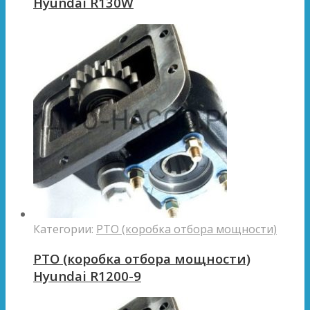
Hyundai R130W
Категории:
PTO (коробка отбора мощности)
PTO (коробка отбора мощности)
Hyundai R1200-9