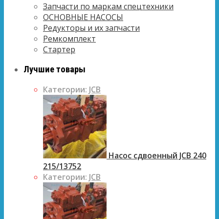
Запчасти по маркам спецтехники
ОСНОВНЫЕ НАСОСЫ
Редукторы и их запчасти
Ремкомплект
Стартер
Лучшие товары
Категории:
JCB
Насос сдвоенный JCB 240
215/13752
Категории:
JCB