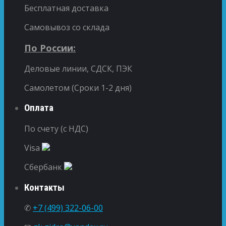
Бесплатная доставка
Самовывоз со склада
По России:
Деловые линии, СДСК, ПЭК
Самолетом (Сроки 1-2 дня)
Оплата
По счету (с НДС)
Visa
Сбербанк
Контакты
✆
+7 (499) 322-06-00