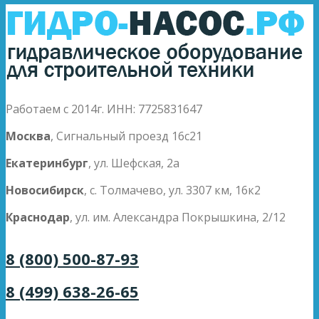
Работаем с 2014г. ИНН: 7725831647
Москва
, Сигнальный проезд 16с21
Екатеринбург
, ул. Шефская, 2а
Новосибирск
, с. Толмачево, ул. 3307 км, 16к2
Краснодар
, ул. им. Александра Покрышкина, 2/12
8 (800) 500-87-93
8 (499) 638-26-65