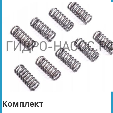
Комплект