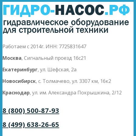
Работаем с 2014г. ИНН: 7725831647
Москва
, Сигнальный проезд 16с21
Екатеринбург
, ул. Шефская, 2а
Новосибирск
, с. Толмачево, ул. 3307 км, 16к2
Краснодар
, ул. им. Александра Покрышкина, 2/12
8 (800) 500-87-93
8 (499) 638-26-65