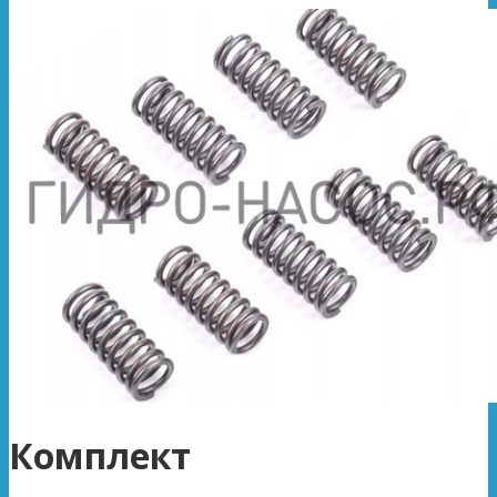
Комплект