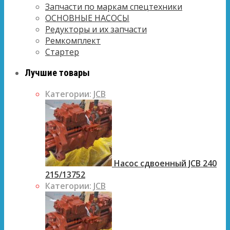
Запчасти по маркам спецтехники
ОСНОВНЫЕ НАСОСЫ
Редукторы и их запчасти
Ремкомплект
Стартер
Лучшие товары
Категории:
JCB
Насос сдвоенный JCB 240
215/13752
Категории:
JCB