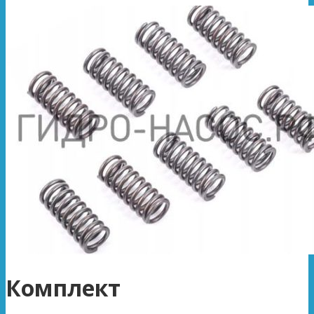
Комплект