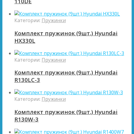
110DE
Категории:
Пружинки
Комплект пружинок (9шт.) Hyundai
HX330L
Категории:
Пружинки
Комплект пружинок (9шт.) Hyundai
R130LC-3
Категории:
Пружинки
Комплект пружинок (9шт.) Hyundai
R130W-3