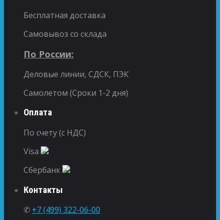
Бесплатная доставка
Самовывоз со склада
По России:
Деловые линии, СДСК, ПЭК
Самолетом (Сроки 1-2 дня)
Оплата
По счету (с НДС)
Visa
Сбербанк
Контакты
✆
+7 (499) 322-06-00