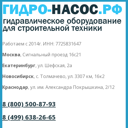
Работаем с 2014г. ИНН: 7725831647
Москва
, Сигнальный проезд 16с21
Екатеринбург
, ул. Шефская, 2а
Новосибирск
, с. Толмачево, ул. 3307 км, 16к2
Краснодар
, ул. им. Александра Покрышкина, 2/12
8 (800) 500-87-93
8 (499) 638-26-65