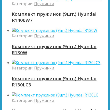
Категории:
Пружинки
Комплект пружинок (9шт.) Hyundai
R1400W7
Категории:
Пружинки
Комплект пружинок (9шт.) Hyundai
R130W
Категории:
Пружинки
Комплект пружинок (9шт.) Hyundai
R130LC3
Категории:
Пружинки