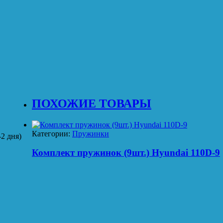
ПОХОЖИЕ ТОВАРЫ
Категории:
Пружинки
2 дня)
Комплект пружинок (9шт.) Hyundai 110D-9