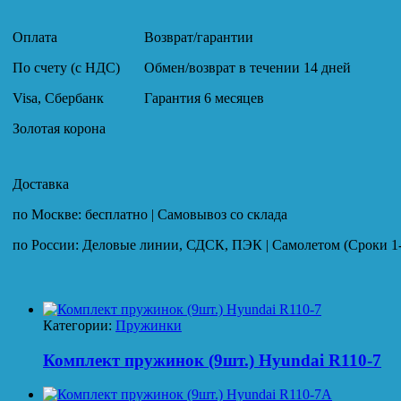
Оплата
Возврат/гарантии
По счету (с НДС)
Обмен/возврат в течении 14 дней
Visa, Сбербанк
Гарантия 6 месяцев
Золотая корона
Доставка
по Москве: бесплатно | Самовывоз со склада
по России: Деловые линии, СДСК, ПЭК | Самолетом (Сроки 1-
Категории:
Пружинки
Комплект пружинок (9шт.) Hyundai R110-7