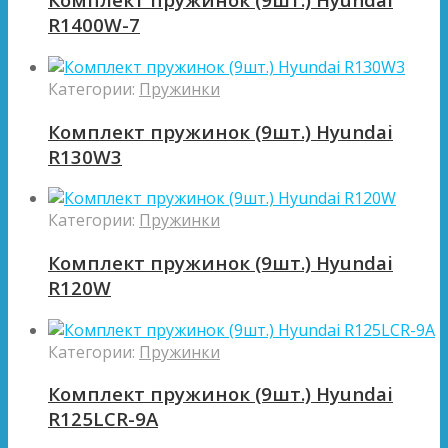
R1400W-7
Категории:
Пружинки
Комплект пружинок (9шт.) Hyundai
R130W3
Категории:
Пружинки
Комплект пружинок (9шт.) Hyundai
R120W
Категории:
Пружинки
Комплект пружинок (9шт.) Hyundai
R125LCR-9A