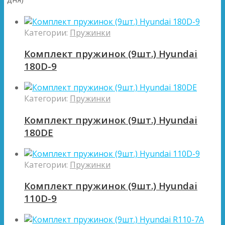
Категории:
Пружинки
Комплект пружинок (9шт.) Hyundai
180D-9
Категории:
Пружинки
Комплект пружинок (9шт.) Hyundai
180DE
Категории:
Пружинки
Комплект пружинок (9шт.) Hyundai
110D-9