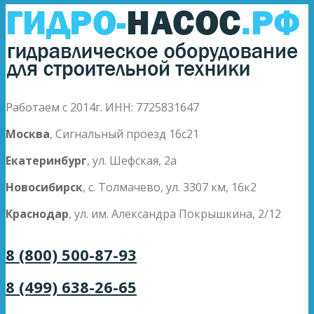
Работаем с 2014г. ИНН: 7725831647
Москва
, Сигнальный проезд 16с21
Екатеринбург
, ул. Шефская, 2а
Новосибирск
, с. Толмачево, ул. 3307 км, 16к2
Краснодар
, ул. им. Александра Покрышкина, 2/12
8 (800) 500-87-93
8 (499) 638-26-65