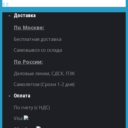
<
>
Доставка
По Москве:
Бесплатная доставка
Самовывоз со склада
По России:
Деловые линии, СДСК, ПЭК
Самолетом (Сроки 1-2 дня)
Оплата
По счету (с НДС)
Visa