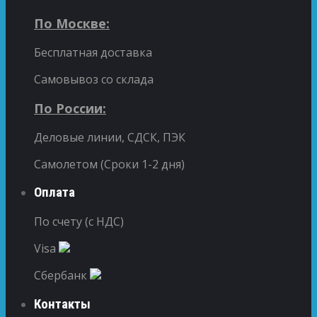
По Москве:
Бесплатная доставка
Самовывоз со склада
По России:
Деловые линии, СДСК, ПЭК
Самолетом (Сроки 1-2 дня)
Оплата
По счету (с НДС)
Visa
Сбербанк
Контакты