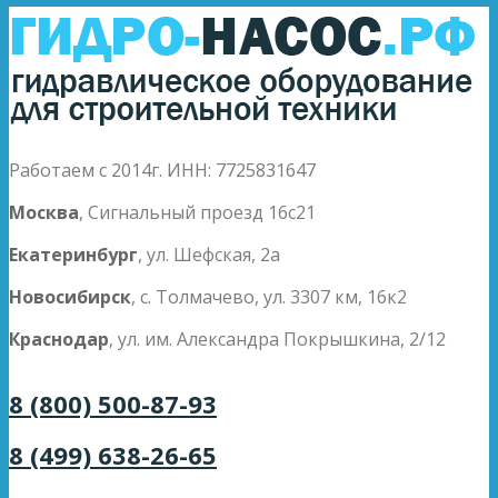
Работаем с 2014г. ИНН: 7725831647
Москва
, Сигнальный проезд 16с21
Екатеринбург
, ул. Шефская, 2а
Новосибирск
, с. Толмачево, ул. 3307 км, 16к2
Краснодар
, ул. им. Александра Покрышкина, 2/12
8 (800) 500-87-93
8 (499) 638-26-65