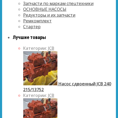
Запчасти по маркам спецтехники
ОСНОВНЫЕ НАСОСЫ
Редукторы и их запчасти
Ремкомплект
Стартер
Лучшие товары
Категории:
JCB
Насос сдвоенный JCB 240
215/13752
Категории:
JCB