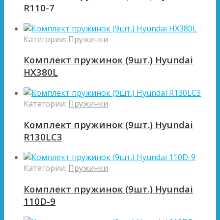
R110-7
Категории:
Пружинки
Комплект пружинок (9шт.) Hyundai
HX380L
Категории:
Пружинки
Комплект пружинок (9шт.) Hyundai
R130LC3
Категории:
Пружинки
Комплект пружинок (9шт.) Hyundai
110D-9