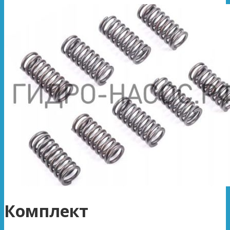
Комплект