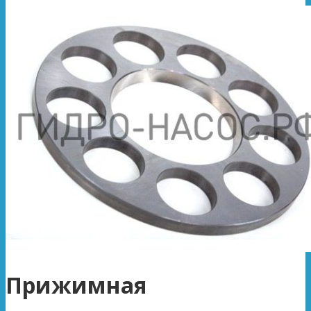
Прижимная