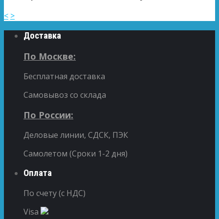
<
>
Доставка
По Москве:
Бесплатная доставка
Самовывоз со склада
По России:
Деловые линии, СДСК, ПЭК
Самолетом (Сроки 1-2 дня)
Оплата
По счету (с НДС)
Visa