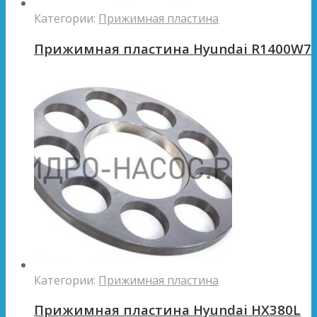
Категории:
Прижимная пластина
Прижимная пластина Hyundai R1400W7
Категории:
Прижимная пластина
Прижимная пластина Hyundai HX380L