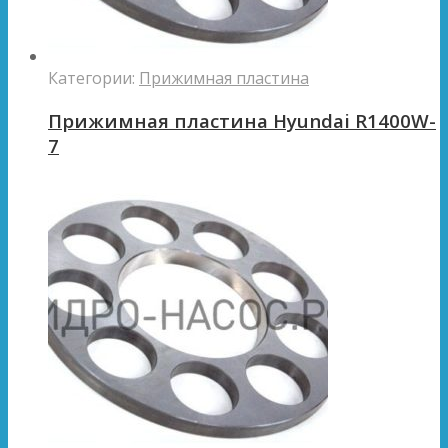
Категории:
Прижимная пластина
Прижимная пластина Hyundai R1400W-
7