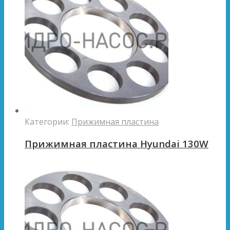
Категории:
Прижимная пластина
Прижимная пластина Hyundai 130W