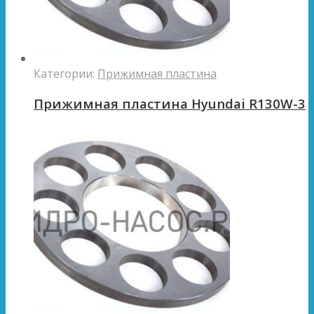
Категории:
Прижимная пластина
Прижимная пластина Hyundai R130W-3