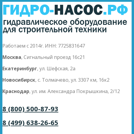
Работаем с 2014г. ИНН: 7725831647
Москва
, Сигнальный проезд 16с21
Екатеринбург
, ул. Шефская, 2а
Новосибирск
, с. Толмачево, ул. 3307 км, 16к2
Краснодар
, ул. им. Александра Покрышкина, 2/12
8 (800) 500-87-93
8 (499) 638-26-65