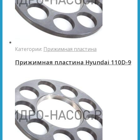
Категории:
Прижимная пластина
Прижимная пластина Hyundai 110D-9