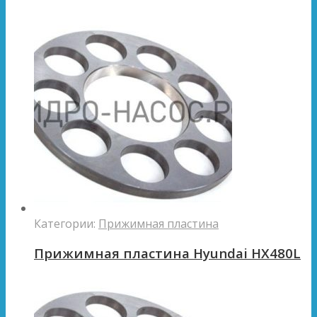
Категории:
Прижимная пластина
Прижимная пластина Hyundai HX480L