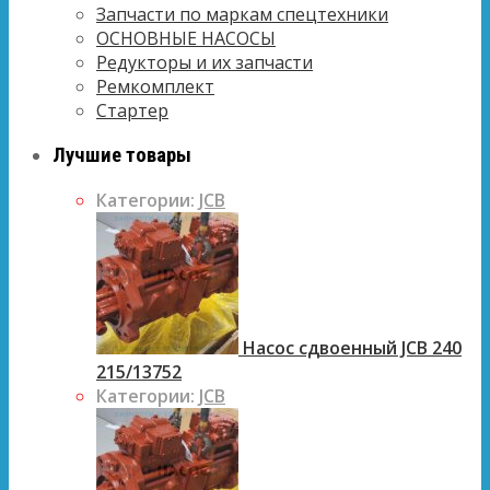
Запчасти по маркам спецтехники
ОСНОВНЫЕ НАСОСЫ
Редукторы и их запчасти
Ремкомплект
Стартер
Лучшие товары
Категории:
JCB
Насос сдвоенный JCB 240
215/13752
Категории:
JCB