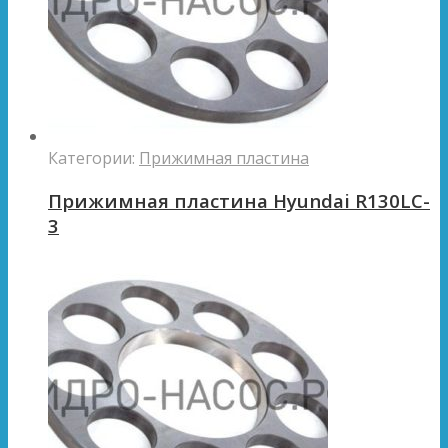
Категории:
Прижимная пластина
Прижимная пластина Hyundai R130LC-
3