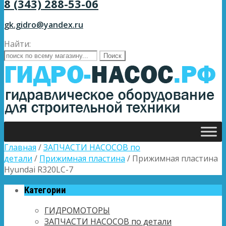
8 (343) 288-53-06
gk.gidro@yandex.ru
Найти:
Главная
/
ЗАПЧАСТИ НАСОСОВ по
детали
/
Прижимная пластина
/ Прижимная пластина
Hyundai R320LC-7
Категории
ГИДРОМОТОРЫ
ЗАПЧАСТИ НАСОСОВ по детали