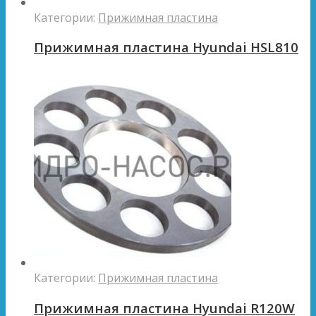
Категории:
Прижимная пластина
Прижимная пластина Hyundai HSL810
Категории:
Прижимная пластина
Прижимная пластина Hyundai R120W