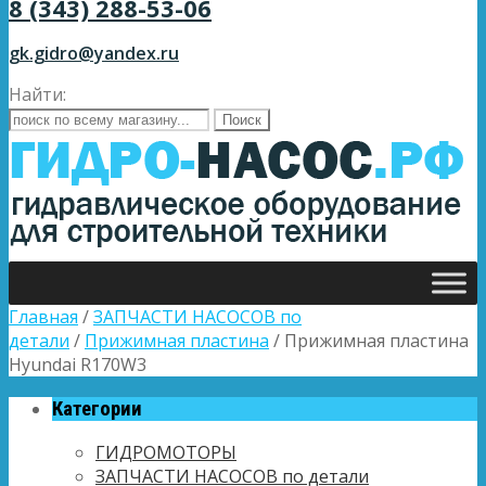
8 (343) 288-53-06
gk.gidro@yandex.ru
Найти:
Главная
/
ЗАПЧАСТИ НАСОСОВ по
детали
/
Прижимная пластина
/ Прижимная пластина
Hyundai R170W3
Категории
ГИДРОМОТОРЫ
ЗАПЧАСТИ НАСОСОВ по детали