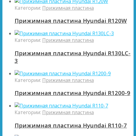
Категории:
Прижимная пластина
Прижимная пластина Hyundai R120W
Категории:
Прижимная пластина
Прижимная пластина Hyundai R130LC-
3
Категории:
Прижимная пластина
Прижимная пластина Hyundai R1200-9
Категории:
Прижимная пластина
Прижимная пластина Hyundai R110-7