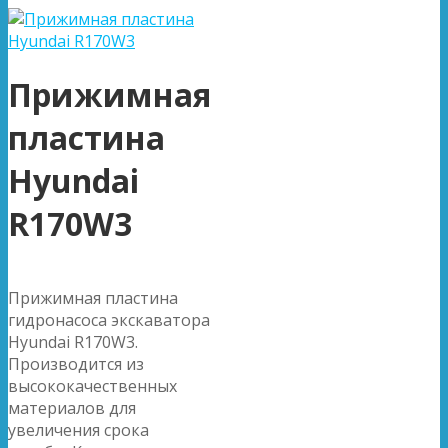
Прижимная
пластина
Hyundai
R170W3
Прижимная пластина
гидронасоса экскаватора
Hyundai R170W3.
Производится из
высококачественных
материалов для
увеличения срока