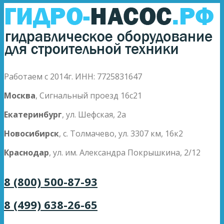
Работаем с 2014г. ИНН: 7725831647
Москва
, Сигнальный проезд 16с21
Екатеринбург
, ул. Шефская, 2а
Новосибирск
, с. Толмачево, ул. 3307 км, 16к2
Краснодар
, ул. им. Александра Покрышкина, 2/12
8 (800) 500-87-93
8 (499) 638-26-65