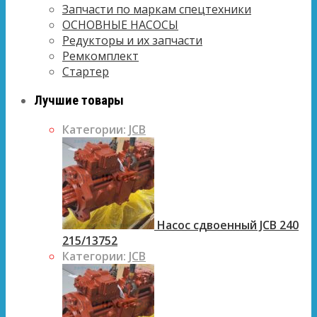
Запчасти по маркам спецтехники
ОСНОВНЫЕ НАСОСЫ
Редукторы и их запчасти
Ремкомплект
Стартер
Лучшие товары
Категории:
JCB
Насос сдвоенный JCB 240
215/13752
Категории:
JCB