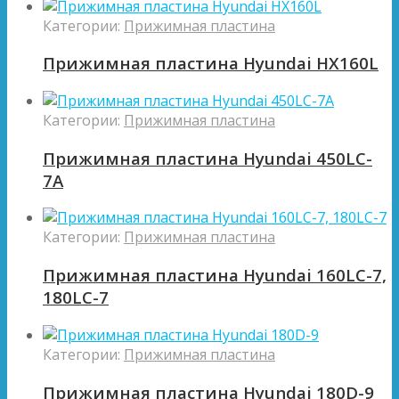
Категории:
Прижимная пластина
Прижимная пластина Hyundai HX160L
Категории:
Прижимная пластина
Прижимная пластина Hyundai 450LC-
7A
Категории:
Прижимная пластина
Прижимная пластина Hyundai 160LC-7,
180LC-7
Категории:
Прижимная пластина
Прижимная пластина Hyundai 180D-9