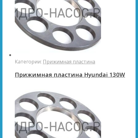
Категории:
Прижимная пластина
Прижимная пластина Hyundai 130W