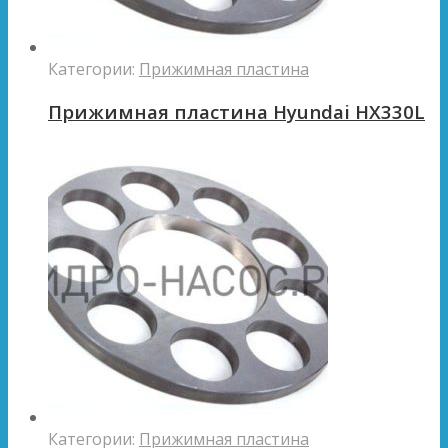
Категории:
Прижимная пластина
Прижимная пластина Hyundai HX330L
Категории:
Прижимная пластина