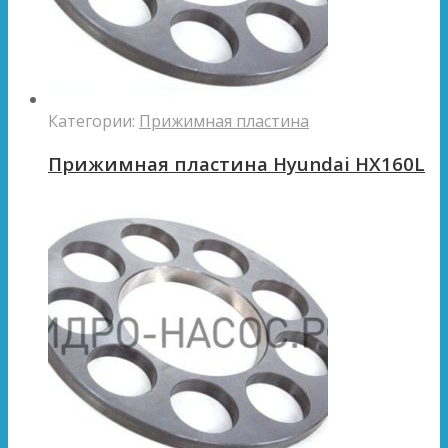
Категории:
Прижимная пластина
Прижимная пластина Hyundai HX160L