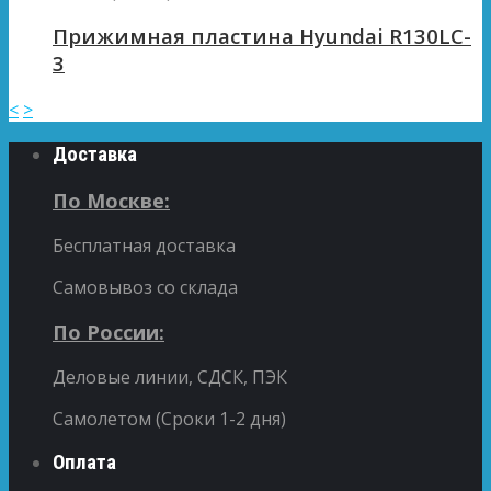
Прижимная пластина Hyundai R130LC-
3
<
>
Доставка
По Москве:
Бесплатная доставка
Самовывоз со склада
По России:
Деловые линии, СДСК, ПЭК
Самолетом (Сроки 1-2 дня)
Оплата