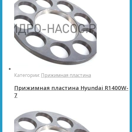
Категории:
Прижимная пластина
Прижимная пластина Hyundai R1400W-
7