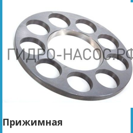
Прижимная