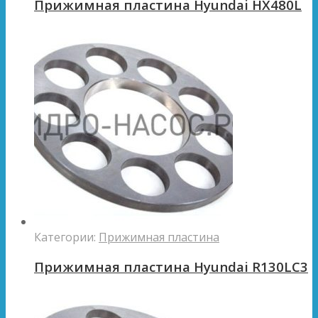
Прижимная пластина Hyundai HX480L
Категории:
Прижимная пластина
Прижимная пластина Hyundai R130LC3