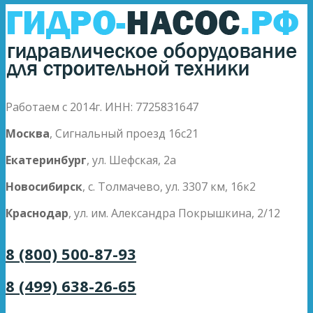
Работаем с 2014г. ИНН: 7725831647
Москва
, Сигнальный проезд 16с21
Екатеринбург
, ул. Шефская, 2а
Новосибирск
, с. Толмачево, ул. 3307 км, 16к2
Краснодар
, ул. им. Александра Покрышкина, 2/12
8 (800) 500-87-93
8 (499) 638-26-65