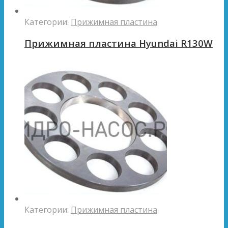
Категории:
Прижимная пластина
Прижимная пластина Hyundai R130W
Категории:
Прижимная пластина