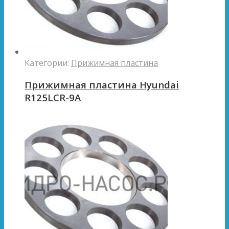
Категории:
Прижимная пластина
Прижимная пластина Hyundai
R125LCR-9A