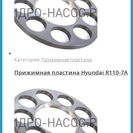
Категории:
Прижимная пластина
Прижимная пластина Hyundai R110-7A