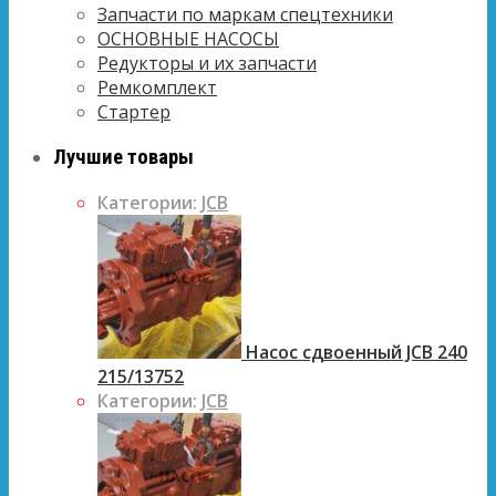
Запчасти по маркам спецтехники
ОСНОВНЫЕ НАСОСЫ
Редукторы и их запчасти
Ремкомплект
Стартер
Лучшие товары
Категории:
JCB
Насос сдвоенный JCB 240
215/13752
Категории:
JCB