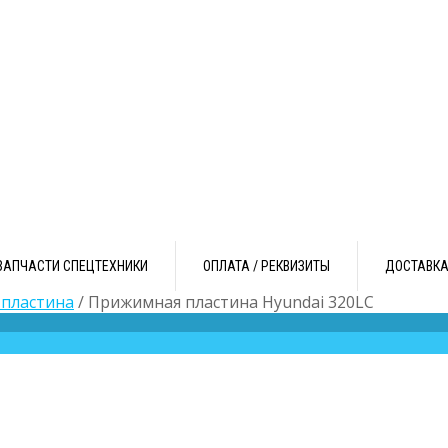
ЗАПЧАСТИ СПЕЦТЕХНИКИ
ОПЛАТА / РЕКВИЗИТЫ
ДОСТАВК
пластина
/ Прижимная пластина Hyundai 320LC