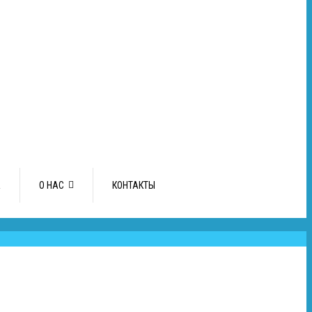
А
О НАС
КОНТАКТЫ