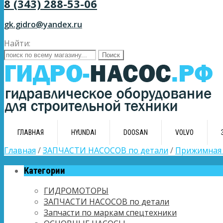
8 (343) 288-53-06
gk.gidro@yandex.ru
Найти:
ГЛАВНАЯ
HYUNDAI
DOOSAN
VOLVO
Главная
/
ЗАПЧАСТИ НАСОСОВ по детали
/
Прижимная 
Категории
ГИДРОМОТОРЫ
ЗАПЧАСТИ НАСОСОВ по детали
Запчасти по маркам спецтехники