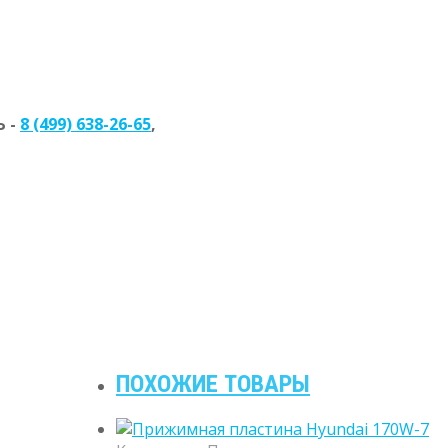
 -
8 (499) 638-26-65
,
ПОХОЖИЕ ТОВАРЫ