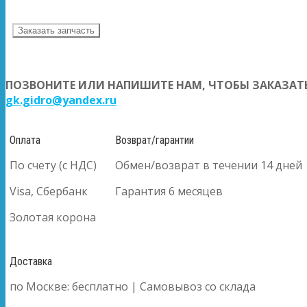
Заказать запчасть
ПОЗВОНИТЕ ИЛИ НАПИШИТЕ НАМ, ЧТОБЫ ЗАКАЗАТЬ
gk.gidro@yandex.ru
Оплата
Возврат/гарантии
По счету (с НДС)
Обмен/возврат в течении 14 дней
Visa, Сбербанк
Гарантия 6 месяцев
Золотая корона
Доставка
по Москве: бесплатно | Самовывоз со склада