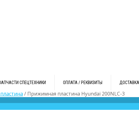
ЗАПЧАСТИ СПЕЦТЕХНИКИ
ОПЛАТА / РЕКВИЗИТЫ
ДОСТАВК
пластина
/ Прижимная пластина Hyundai 200NLC-3