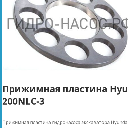
Прижимная пластина Hyu
200NLC-3
Прижимная пластина гидронасоса экскаватора Hyundai