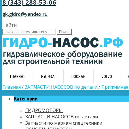
8 (343) 288-53-06
gk.gidro@yandex.ru
Найти:
ГЛАВНАЯ
HYUNDAI
DOOSAN
VOLVO
Главная
/
ЗАПЧАСТИ НАСОСОВ по детали
/
Прижимная 
Категории
ГИДРОМОТОРЫ
ЗАПЧАСТИ НАСОСОВ по детали
Запчасти по маркам спецтехники