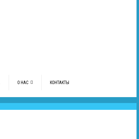
А
О НАС
КОНТАКТЫ