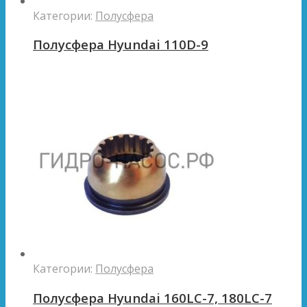
Категории:
Полусфера
Полусфера Hyundai 110D-9
Категории:
Полусфера
Полусфера Hyundai 160LC-7, 180LC-7