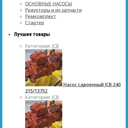
ОСНОВНЫЕ НАСОСЫ
Редукторы и их запчасти
Ремкомплект
Стартер
Лучшие товары
Категории:
JCB
Насос сдвоенный JCB 240
215/13752
Категории:
JCB