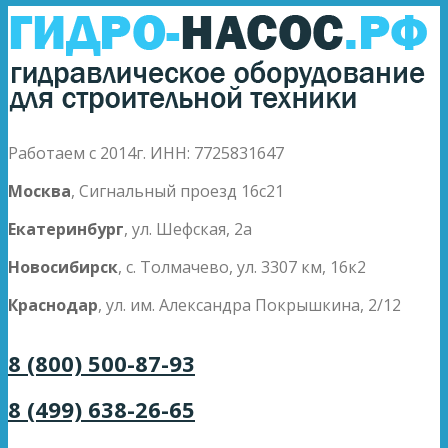
Работаем с 2014г. ИНН: 7725831647
Москва
, Сигнальный проезд 16с21
Екатеринбург
, ул. Шефская, 2а
Новосибирск
, с. Толмачево, ул. 3307 км, 16к2
Краснодар
, ул. им. Александра Покрышкина, 2/12
8 (800) 500-87-93
8 (499) 638-26-65