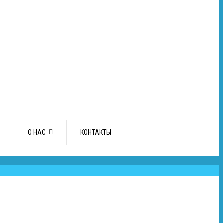
А
О НАС
КОНТАКТЫ