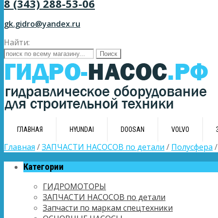
8 (343) 288-53-06
gk.gidro@yandex.ru
Найти:
ГЛАВНАЯ
HYUNDAI
DOOSAN
VOLVO
Главная
/
ЗАПЧАСТИ НАСОСОВ по детали
/
Полусфера
/
Категории
ГИДРОМОТОРЫ
ЗАПЧАСТИ НАСОСОВ по детали
Запчасти по маркам спецтехники