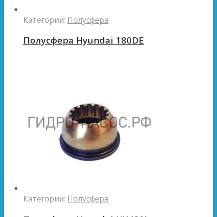
Категории:
Полусфера
Полусфера Hyundai 180DE
Категории:
Полусфера