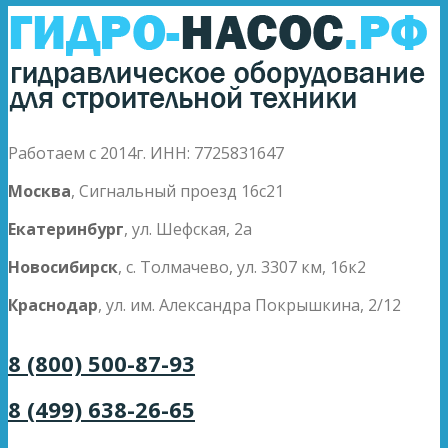
Работаем с 2014г. ИНН: 7725831647
Москва
, Сигнальный проезд 16с21
Екатеринбург
, ул. Шефская, 2а
Новосибирск
, с. Толмачево, ул. 3307 км, 16к2
Краснодар
, ул. им. Александра Покрышкина, 2/12
8 (800) 500-87-93
8 (499) 638-26-65