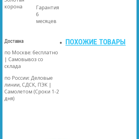
корона
Гарантия
6
месяцев
ПОХОЖИЕ ТОВАРЫ
Доставка
по Москве: бесплатно
| Самовывоз со
склада
по России: Деловые
линии, СДСК, ПЭК |
Самолетом (Сроки 1-2
дня)