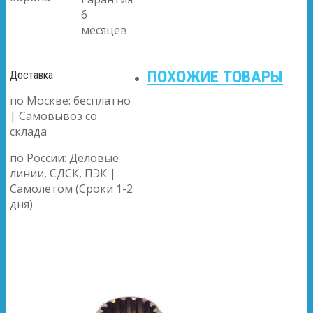
6
месяцев
ПОХОЖИЕ ТОВАРЫ
Доставка
по Москве: бесплатно
| Самовывоз со
склада
по России: Деловые
линии, СДСК, ПЭК |
Самолетом (Сроки 1-2
дня)