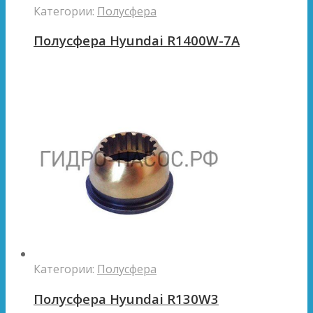
Категории:
Полусфера
Полусфера Hyundai R1400W-7A
Категории:
Полусфера
Полусфера Hyundai R130W3