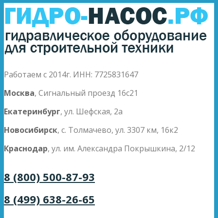
Работаем с 2014г. ИНН: 7725831647
Москва
, Сигнальный проезд 16с21
Екатеринбург
, ул. Шефская, 2а
Новосибирск
, с. Толмачево, ул. 3307 км, 16к2
Краснодар
, ул. им. Александра Покрышкина, 2/12
8 (800) 500-87-93
8 (499) 638-26-65