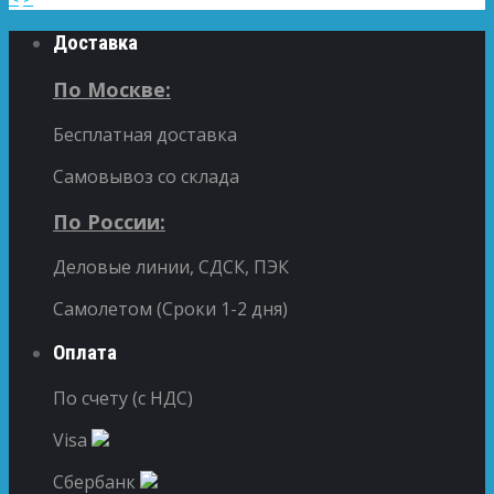
Доставка
По Москве:
Бесплатная доставка
Самовывоз со склада
По России:
Деловые линии, СДСК, ПЭК
Самолетом (Сроки 1-2 дня)
Оплата
По счету (с НДС)
Visa
Сбербанк