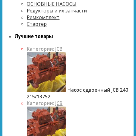
ОСНОВНЫЕ НАСОСЫ
Редукторы и их запчасти
Ремкомплект
Стартер
Лучшие товары
Категории:
JCB
Насос сдвоенный JCB 240
215/13752
Категории:
JCB