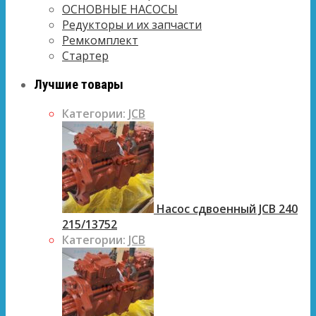
ОСНОВНЫЕ НАСОСЫ
Редукторы и их запчасти
Ремкомплект
Стартер
Лучшие товары
Категории:
JCB
Насос сдвоенный JCB 240
215/13752
Категории:
JCB