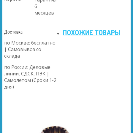
6
месяцев
ПОХОЖИЕ ТОВАРЫ
Доставка
по Москве: бесплатно
| Самовывоз со
склада
по России: Деловые
линии, СДСК, ПЭК |
Самолетом (Сроки 1-2
дня)