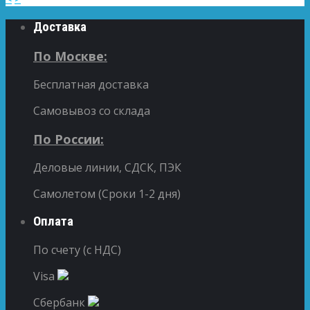
Доставка
По Москве:
Бесплатная доставка
Самовывоз со склада
По России:
Деловые линии, СДСК, ПЭК
Самолетом (Сроки 1-2 дня)
Оплата
По счету (с НДС)
Visa
Сбербанк