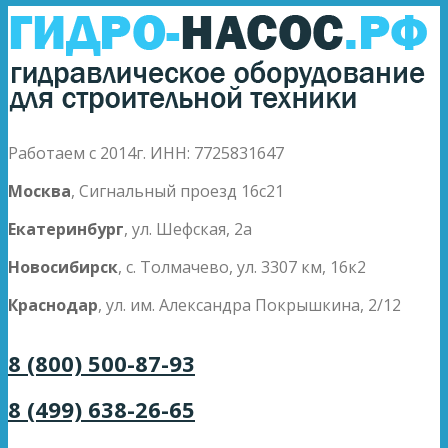
Работаем с 2014г. ИНН: 7725831647
Москва
, Сигнальный проезд 16с21
Екатеринбург
, ул. Шефская, 2а
Новосибирск
, с. Толмачево, ул. 3307 км, 16к2
Краснодар
, ул. им. Александра Покрышкина, 2/12
8 (800) 500-87-93
8 (499) 638-26-65