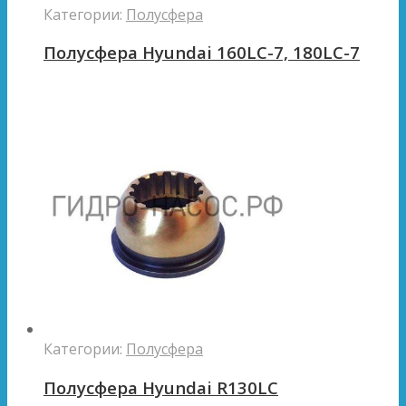
Категории:
Полусфера
Полусфера Hyundai 160LC-7, 180LC-7
Категории:
Полусфера
Полусфера Hyundai R130LC