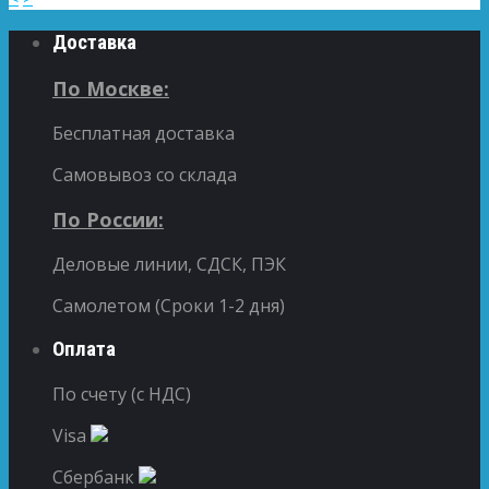
Доставка
По Москве:
Бесплатная доставка
Самовывоз со склада
По России:
Деловые линии, СДСК, ПЭК
Самолетом (Сроки 1-2 дня)
Оплата
По счету (с НДС)
Visa
Сбербанк