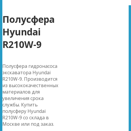
Полусфера
Hyundai
R210W-9
Полусфера гидронасоса
экскаватора Hyundai
R210W-9. Производится
из высококачественных
материалов для
увеличения срока
службы. Купить
полусферу Hyundai
R210W-9 со склада в
Москве или под заказ.