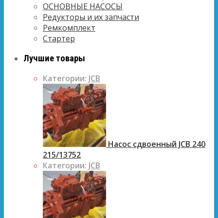
ОСНОВНЫЕ НАСОСЫ
Редукторы и их запчасти
Ремкомплект
Стартер
Лучшие товары
Категории:
JCB
Насос сдвоенный JCB 240
215/13752
Категории:
JCB