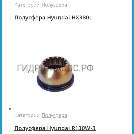
Категории:
Полусфера
Полусфера Hyundai HX380L
Категории:
Полусфера
Полусфера Hyundai R130W-3