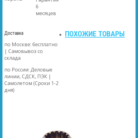
6
месяцев
ПОХОЖИЕ ТОВАРЫ
Доставка
по Москве: бесплатно
| Самовывоз со
склада
по России: Деловые
линии, СДСК, ПЭК |
Самолетом (Сроки 1-2
дня)