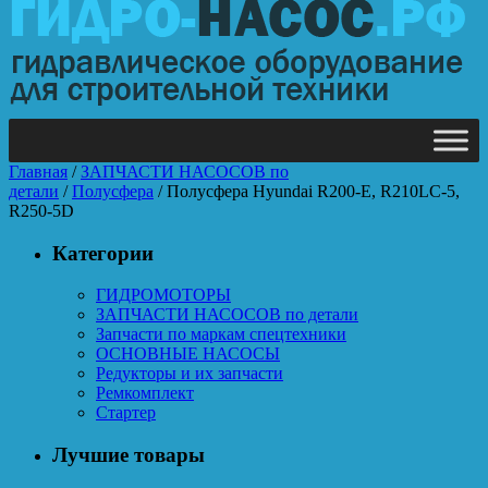
Главная
/
ЗАПЧАСТИ НАСОСОВ по
детали
/
Полусфера
/ Полусфера Hyundai R200-E, R210LC-5,
R250-5D
Категории
ГИДРОМОТОРЫ
ЗАПЧАСТИ НАСОСОВ по детали
Запчасти по маркам спецтехники
ОСНОВНЫЕ НАСОСЫ
Редукторы и их запчасти
Ремкомплект
Стартер
Лучшие товары