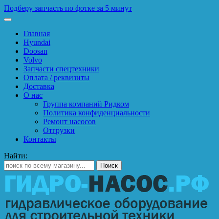
Подберу запчасть по фотке за 5 минут
Главная
Hyundai
Doosan
Volvo
Запчасти спецтехники
Оплата / реквизиты
Доставка
О нас
Группа компаний Ридком
Политика конфиденциальности
Ремонт насосов
Отгрузки
Контакты
Найти: