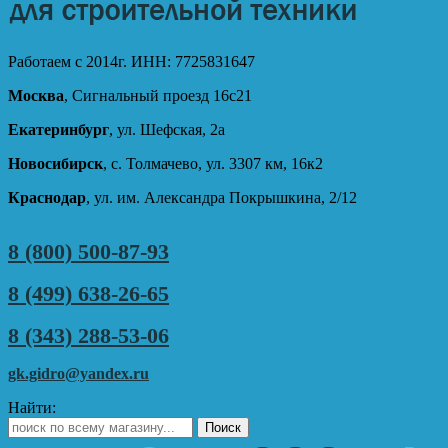
Работаем с 2014г. ИНН: 7725831647
Москва
, Сигнальный проезд 16с21
Екатеринбург
, ул. Шефская, 2а
Новосибирск
, с. Толмачево, ул. 3307 км, 16к2
Краснодар
, ул. им. Александра Покрышкина, 2/12
8 (800) 500-87-93
8 (499) 638-26-65
8 (343) 288-53-06
gk.gidro@yandex.ru
Найти: