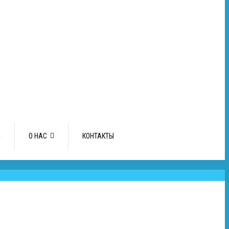
А
О НАС
КОНТАКТЫ