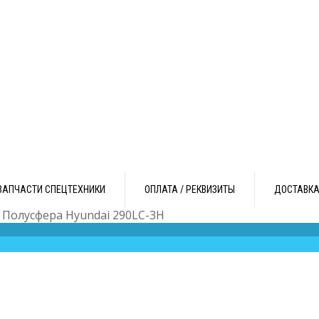
ЗАПЧАСТИ СПЕЦТЕХНИКИ
ОПЛАТА / РЕКВИЗИТЫ
ДОСТАВК
 Полусфера Hyundai 290LC-3H