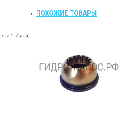
ПОХОЖИЕ ТОВАРЫ
оки 1-2 дня)