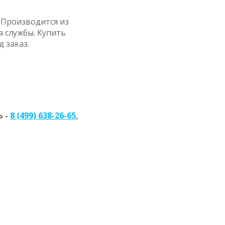
 Производится из
 службы. Купить
 заказ.
 -
8 (499) 638-26-65
,