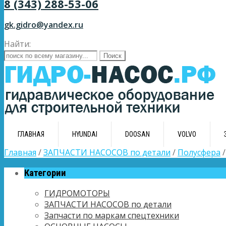
8 (343) 288-53-06
gk.gidro@yandex.ru
Найти:
ГЛАВНАЯ
HYUNDAI
DOOSAN
VOLVO
Главная
/
ЗАПЧАСТИ НАСОСОВ по детали
/
Полусфера
/
Категории
ГИДРОМОТОРЫ
ЗАПЧАСТИ НАСОСОВ по детали
Запчасти по маркам спецтехники