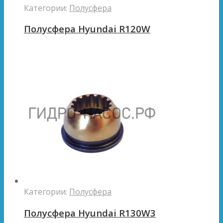
Категории:
Полусфера
Полусфера Hyundai R120W
Категории:
Полусфера
Полусфера Hyundai R130W3