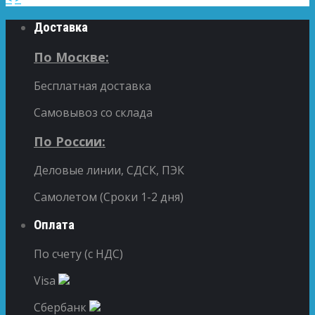
Доставка
По Москве:
Бесплатная доставка
Самовывоз со склада
По России:
Деловые линии, СДСК, ПЭК
Самолетом (Сроки 1-2 дня)
Оплата
По счету (с НДС)
Visa
Сбербанк