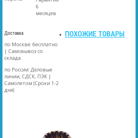
6
месяцев
ПОХОЖИЕ ТОВАРЫ
Доставка
по Москве: бесплатно
| Самовывоз со
склада
по России: Деловые
линии, СДСК, ПЭК |
Самолетом (Сроки 1-2
дня)