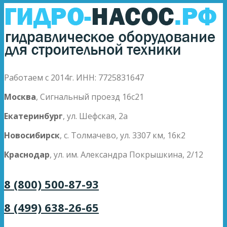
Работаем с 2014г. ИНН: 7725831647
Москва
, Сигнальный проезд 16с21
Екатеринбург
, ул. Шефская, 2а
Новосибирск
, с. Толмачево, ул. 3307 км, 16к2
Краснодар
, ул. им. Александра Покрышкина, 2/12
8 (800) 500-87-93
8 (499) 638-26-65