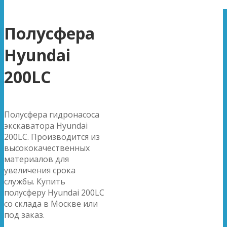
Полусфера
Hyundai
200LC
Полусфера гидронасоса
экскаватора Hyundai
200LC. Производится из
высококачественных
материалов для
увеличения срока
службы. Купить
полусферу Hyundai 200LC
со склада в Москве или
под заказ.