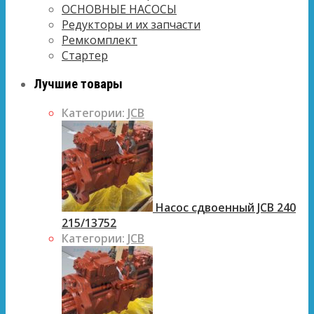
ОСНОВНЫЕ НАСОСЫ
Редукторы и их запчасти
Ремкомплект
Стартер
Лучшие товары
Категории:
JCB
Насос сдвоенный JCB 240
215/13752
Категории:
JCB