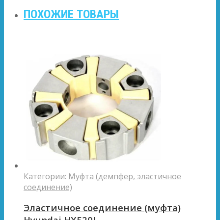
ПОХОЖИЕ ТОВАРЫ
Категории:
Муфта (демпфер, эластичное
соединение)
Эластичное соединение (муфта)
Hyundai HX520L