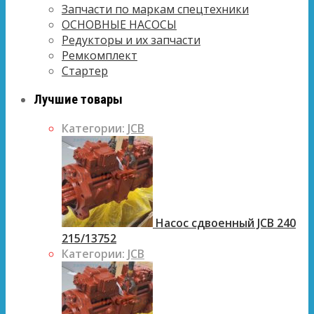
Запчасти по маркам спецтехники
ОСНОВНЫЕ НАСОСЫ
Редукторы и их запчасти
Ремкомплект
Стартер
Лучшие товары
Категории:
JCB
Насос сдвоенный JCB 240
215/13752
Категории:
JCB