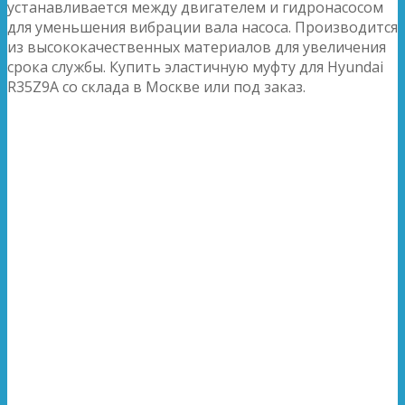
устанавливается между двигателем и гидронасосом
для уменьшения вибрации вала насоса. Производится
из высококачественных материалов для увеличения
срока службы. Купить эластичную муфту для Hyundai
R35Z9A со склада в Москве или под заказ.