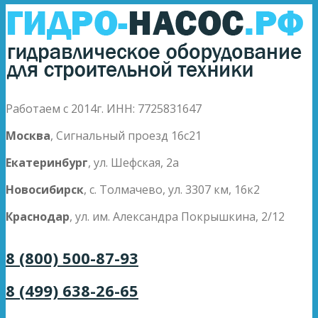
Работаем с 2014г. ИНН: 7725831647
Москва
, Сигнальный проезд 16с21
Екатеринбург
, ул. Шефская, 2а
Новосибирск
, с. Толмачево, ул. 3307 км, 16к2
Краснодар
, ул. им. Александра Покрышкина, 2/12
8 (800) 500-87-93
8 (499) 638-26-65