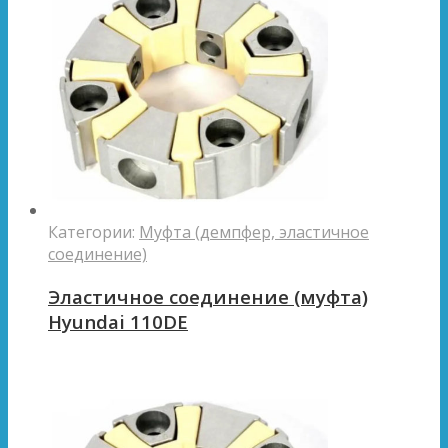
Категории:
Муфта (демпфер, эластичное
соединение)
Эластичное соединение (муфта)
Hyundai 110DE