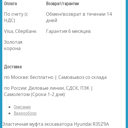
Оплата
Возврат/гарантии
По счету (с
Обмен/возврат в течении 14
НДС)
дней
Visa, Сбербанк
Гарантия 6 месяцев
Золотая
корона
Доставка
по Москве: бесплатно | Самовывоз со склада
по России: Деловые линии, СДСК, ПЭК |
Самолетом (Сроки 1-2 дня)
Описание
Видеообзор
Эластичная муфта экскаватора Hyundai R35Z9A