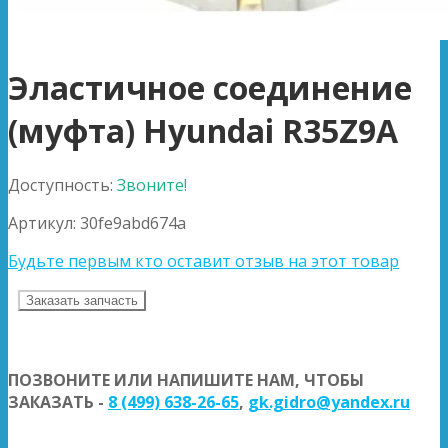
Эластичное соединение
(муфта) Hyundai R35Z9A
Доступность:
Звоните!
Артикул:
30fe9abd674a
Будьте первым кто оставит отзыв на этот товар
Заказать запчасть
ПОЗВОНИТЕ ИЛИ НАПИШИТЕ НАМ, ЧТОБЫ
ЗАКАЗАТЬ -
8 (499) 638-26-65
,
gk.gidro@yandex.ru