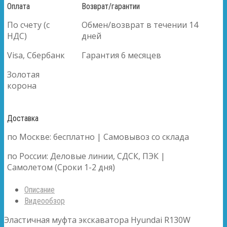
Оплата
Возврат/гарантии
По счету (с
Обмен/возврат в течении 14
НДС)
дней
Visa, Сбербанк
Гарантия 6 месяцев
Золотая
корона
Доставка
по Москве: бесплатно | Самовывоз со склада
по России: Деловые линии, СДСК, ПЭК |
Самолетом (Сроки 1-2 дня)
Описание
Видеообзор
Эластичная муфта экскаватора Hyundai R130W