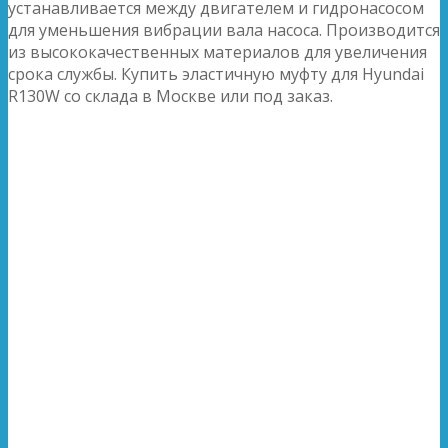
устанавливается между двигателем и гидронасосом
для уменьшения вибрации вала насоса. Производится
из высококачественных материалов для увеличения
срока службы. Купить эластичную муфту для Hyundai
R130W со склада в Москве или под заказ.