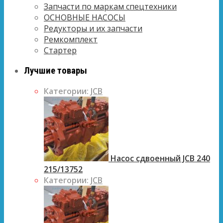
Запчасти по маркам спецтехники
ОСНОВНЫЕ НАСОСЫ
Редукторы и их запчасти
Ремкомплект
Стартер
Лучшие товары
Категории:
JCB
Насос сдвоенный JCB 240
215/13752
Категории:
JCB