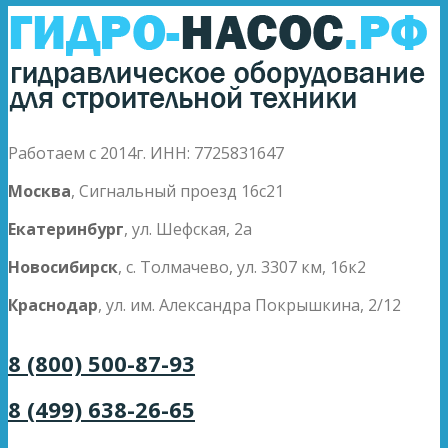
Работаем с 2014г. ИНН: 7725831647
Москва
, Сигнальный проезд 16с21
Екатеринбург
, ул. Шефская, 2а
Новосибирск
, с. Толмачево, ул. 3307 км, 16к2
Краснодар
, ул. им. Александра Покрышкина, 2/12
8 (800) 500-87-93
8 (499) 638-26-65