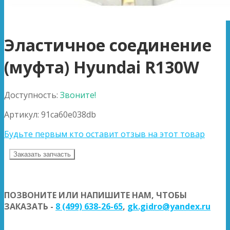
Эластичное соединение
(муфта) Hyundai R130W
Доступность:
Звоните!
Артикул:
91ca60e038db
Будьте первым кто оставит отзыв на этот товар
Заказать запчасть
ПОЗВОНИТЕ ИЛИ НАПИШИТЕ НАМ, ЧТОБЫ
ЗАКАЗАТЬ -
8 (499) 638-26-65
,
gk.gidro@yandex.ru