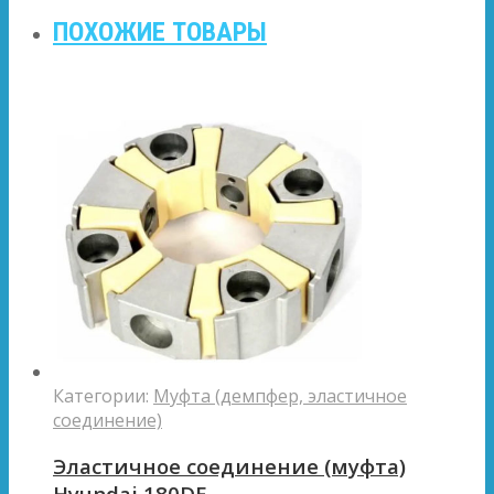
ПОХОЖИЕ ТОВАРЫ
Категории:
Муфта (демпфер, эластичное
соединение)
Эластичное соединение (муфта)
Hyundai 180DE