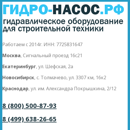
Работаем с 2014г. ИНН: 7725831647
Москва
, Сигнальный проезд 16с21
Екатеринбург
, ул. Шефская, 2а
Новосибирск
, с. Толмачево, ул. 3307 км, 16к2
Краснодар
, ул. им. Александра Покрышкина, 2/12
8 (800) 500-87-93
8 (499) 638-26-65