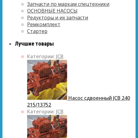
Запчасти по маркам спецтехники
ОСНОВНЫЕ НАСОСЫ
Редукторы и их запчасти
Ремкомплект
Стартер
Лучшие товары
Категории:
JCB
Насос сдвоенный JCB 240
215/13752
Категории:
JCB