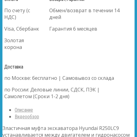
По счету (с
Обмен/возврат в течении 14
НДС)
дней
Visa, Сбербанк
Гарантия 6 месяцев
Золотая
корона
Доставка
по Москве: бесплатно | Самовывоз со склада
по России: Деловые линии, СДСК, ПЭК |
Самолетом (Сроки 1-2 дня)
Описание
Видеообзор
Эластичная муфта экскаватора Hyundai R250LC9
устанавливается между двигателем и гидронасосом