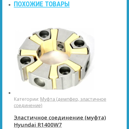
ПОХОЖИЕ ТОВАРЫ
Категории:
Муфта (демпфер, эластичное
соединение)
Эластичное соединение (муфта)
Hyundai R1400W7