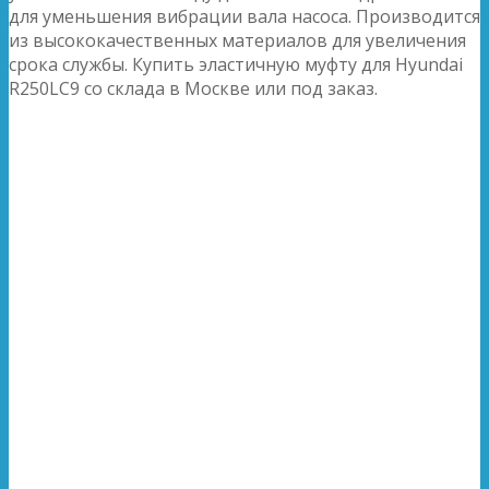
для уменьшения вибрации вала насоса. Производится
из высококачественных материалов для увеличения
срока службы. Купить эластичную муфту для Hyundai
R250LC9 со склада в Москве или под заказ.