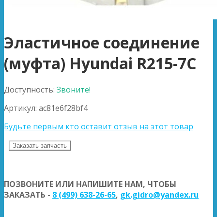
Эластичное соединение
(муфта) Hyundai R215-7C
Доступность:
Звоните!
Артикул:
ac81e6f28bf4
Будьте первым кто оставит отзыв на этот товар
Заказать запчасть
ПОЗВОНИТЕ ИЛИ НАПИШИТЕ НАМ, ЧТОБЫ
ЗАКАЗАТЬ -
8 (499) 638-26-65
,
gk.gidro@yandex.ru