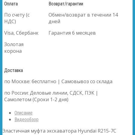
Оплата
Возврат/гарантии
По счету (с
Обмен/возврат в течении 14
НДС)
дней
Visa, Сбербанк
Гарантия 6 месяцев
Золотая
корона
Доставка
по Москве: бесплатно | Самовывоз со склада
по России: Деловые линии, СДСК, ПЭК |
Самолетом (Сроки 1-2 дня)
Описание
Видеообзор
Эластичная муфта экскаватора Hyundai R215-7C