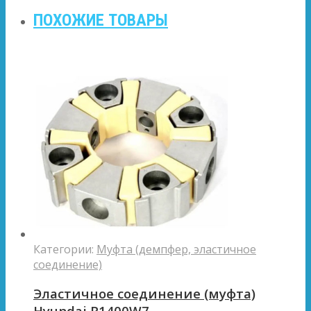
ПОХОЖИЕ ТОВАРЫ
Категории:
Муфта (демпфер, эластичное
соединение)
Эластичное соединение (муфта)
Hyundai R1400W7