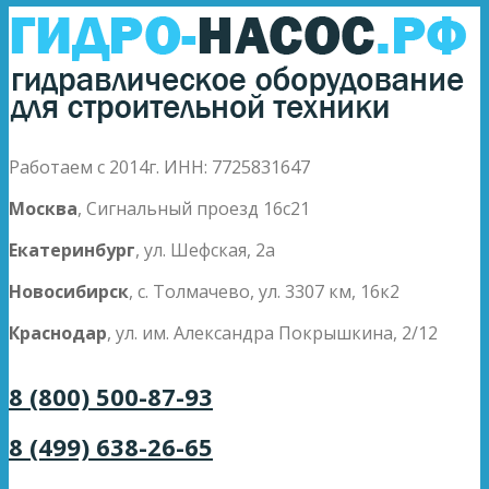
Работаем с 2014г. ИНН: 7725831647
Москва
, Сигнальный проезд 16с21
Екатеринбург
, ул. Шефская, 2а
Новосибирск
, с. Толмачево, ул. 3307 км, 16к2
Краснодар
, ул. им. Александра Покрышкина, 2/12
8 (800) 500-87-93
8 (499) 638-26-65