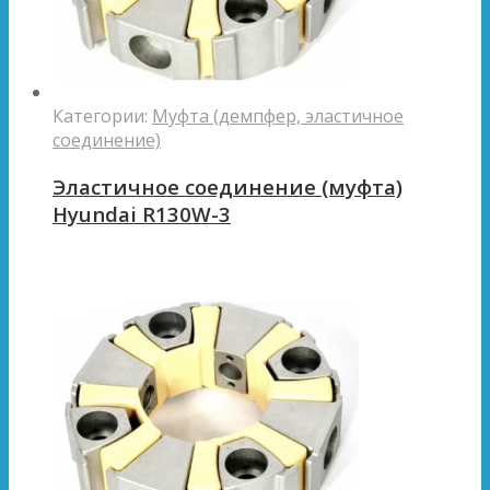
Категории:
Муфта (демпфер, эластичное
соединение)
Эластичное соединение (муфта)
Hyundai R130W-3