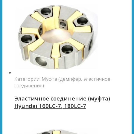
Категории:
Муфта (демпфер, эластичное
соединение)
Эластичное соединение (муфта)
Hyundai 160LC-7, 180LC-7