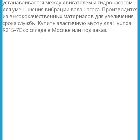
устанавливается между двигателем и гидронасосом
для уменьшения вибрации вала насоса. Производится
из высококачественных материалов для увеличения
срока службы. Купить эластичную муфту для Hyundai
R215-7C со склада в Москве или под заказ.