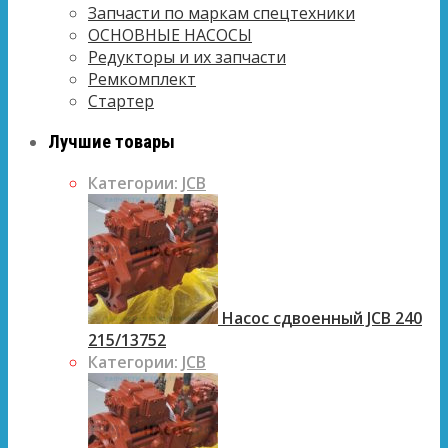
Запчасти по маркам спецтехники
ОСНОВНЫЕ НАСОСЫ
Редукторы и их запчасти
Ремкомплект
Стартер
Лучшие товары
Категории:
JCB
Насос сдвоенный JCB 240
215/13752
Категории:
JCB