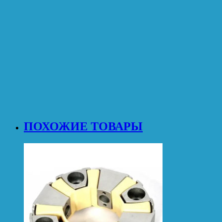
ПОХОЖИЕ ТОВАРЫ