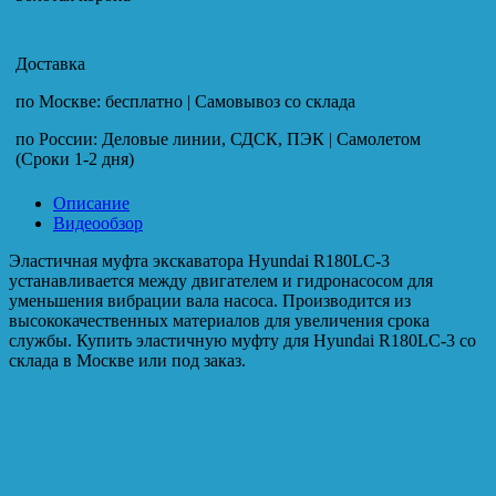
Доставка
по Москве: бесплатно | Самовывоз со склада
по России: Деловые линии, СДСК, ПЭК | Самолетом
(Сроки 1-2 дня)
Описание
Видеообзор
Эластичная муфта экскаватора Hyundai R180LC-3
устанавливается между двигателем и гидронасосом для
уменьшения вибрации вала насоса. Производится из
высококачественных материалов для увеличения срока
службы. Купить эластичную муфту для Hyundai R180LC-3 со
склада в Москве или под заказ.