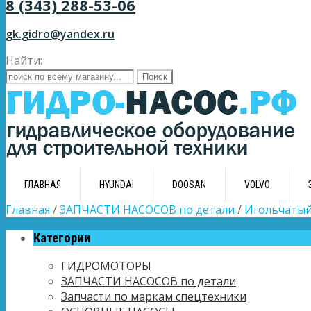
8 (343) 288-53-06
gk.gidro@yandex.ru
Найти:
ГЛАВНАЯ
HYUNDAI
DOOSAN
VOLVO
Главная
/
ЗАПЧАСТИ НАСОСОВ по детали
/
Игольчаты
Категории
ГИДРОМОТОРЫ
ЗАПЧАСТИ НАСОСОВ по детали
Запчасти по маркам спецтехники