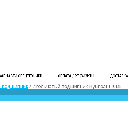
ЗАПЧАСТИ СПЕЦТЕХНИКИ
ОПЛАТА / РЕКВИЗИТЫ
ДОСТАВК
й подшипник
/ Игольчатый подшипник Hyundai 110DE