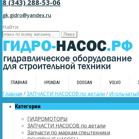
8 (343) 288-53-06
gk.gidro@yandex.ru
Найти:
ГЛАВНАЯ
HYUNDAI
DOOSAN
VOLVO
Главная
/
ЗАПЧАСТИ НАСОСОВ по детали
/
Игольчаты
Категории
ГИДРОМОТОРЫ
ЗАПЧАСТИ НАСОСОВ по детали
Запчасти по маркам спецтехники