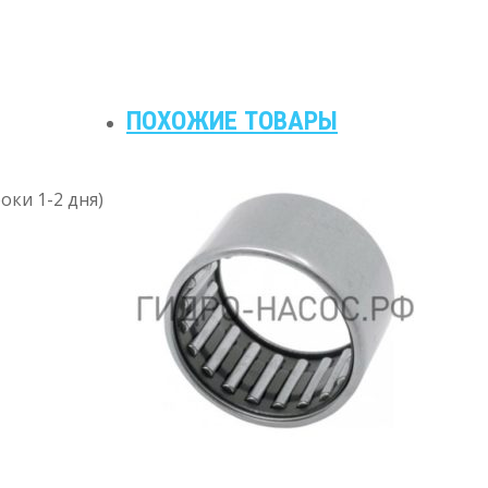
ПОХОЖИЕ ТОВАРЫ
оки 1-2 дня)