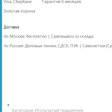
Visa, Сбербанк
Гарантия 6 месяцев
Золотая корона
Доставка
по Москве: бесплатно | Самовывоз со склада
по России: Деловые линии, СДСК, ПЭК | Самолетом (Ср
Категории:
Игольчатый подшипник