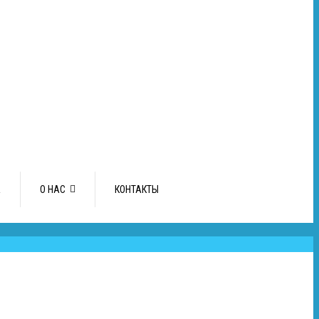
А
О НАС
КОНТАКТЫ