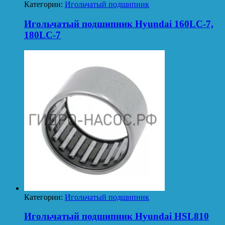
Категории:
Игольчатый подшипник
Игольчатый подшипник Hyundai 160LC-7,
180LC-7
Категории:
Игольчатый подшипник
Игольчатый подшипник Hyundai HSL810