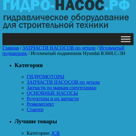
Главная
/
ЗАПЧАСТИ НАСОСОВ по детали
/
Игольчатый
подшипник
/ Игольчатый подшипник Hyundai R360LC-3H
Категории
ГИДРОМОТОРЫ
ЗАПЧАСТИ НАСОСОВ по детали
Запчасти по маркам спецтехники
ОСНОВНЫЕ НАСОСЫ
Редукторы и их запчасти
Ремкомплект
Стартер
Лучшие товары
Категории:
JCB