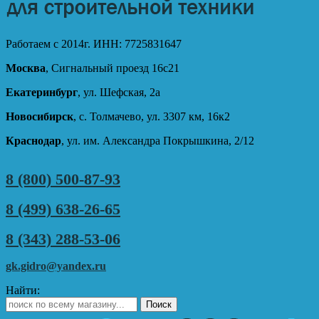
Работаем с 2014г. ИНН: 7725831647
Москва
, Сигнальный проезд 16с21
Екатеринбург
, ул. Шефская, 2а
Новосибирск
, с. Толмачево, ул. 3307 км, 16к2
Краснодар
, ул. им. Александра Покрышкина, 2/12
8 (800) 500-87-93
8 (499) 638-26-65
8 (343) 288-53-06
gk.gidro@yandex.ru
Найти: