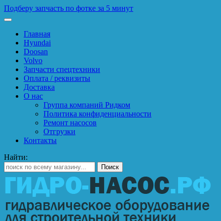
Подберу запчасть по фотке за 5 минут
Главная
Hyundai
Doosan
Volvo
Запчасти спецтехники
Оплата / реквизиты
Доставка
О нас
Группа компаний Ридком
Политика конфиденциальности
Ремонт насосов
Отгрузки
Контакты
Найти: