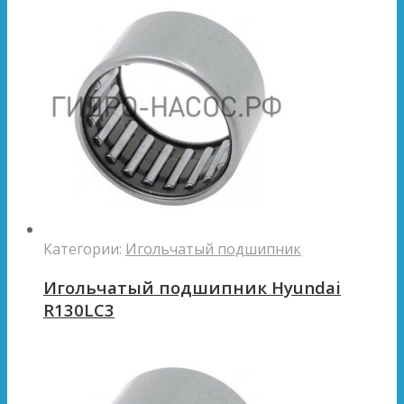
Категории:
Игольчатый подшипник
Игольчатый подшипник Hyundai
R130LC3