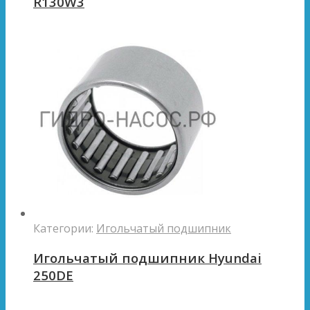
R130W3
Категории:
Игольчатый подшипник
Игольчатый подшипник Hyundai
250DE