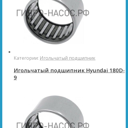
Категории:
Игольчатый подшипник
Игольчатый подшипник Hyundai 180D-
9