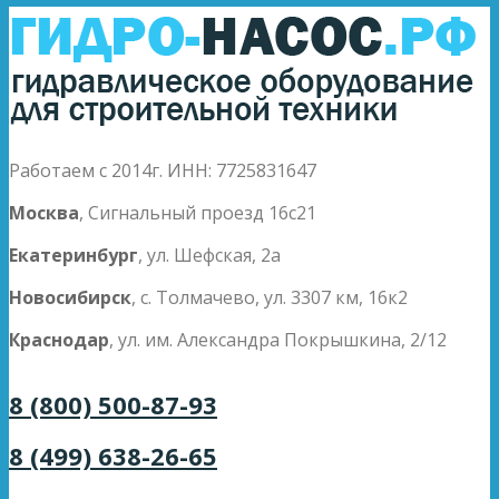
Работаем с 2014г. ИНН: 7725831647
Москва
, Сигнальный проезд 16с21
Екатеринбург
, ул. Шефская, 2а
Новосибирск
, с. Толмачево, ул. 3307 км, 16к2
Краснодар
, ул. им. Александра Покрышкина, 2/12
8 (800) 500-87-93
8 (499) 638-26-65