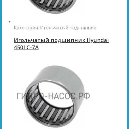
Категории:
Игольчатый подшипник
Игольчатый подшипник Hyundai
450LC-7A