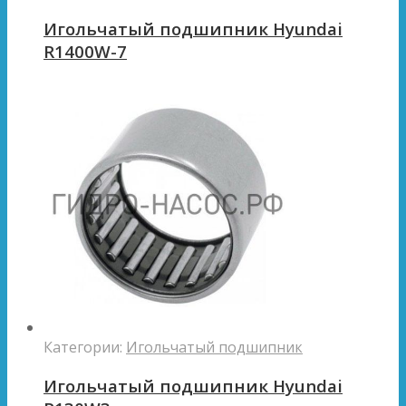
Игольчатый подшипник Hyundai
R1400W-7
Категории:
Игольчатый подшипник
Игольчатый подшипник Hyundai