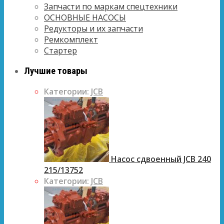
Запчасти по маркам спецтехники
ОСНОВНЫЕ НАСОСЫ
Редукторы и их запчасти
Ремкомплект
Стартер
Лучшие товары
Категории:
JCB
Насос сдвоенный JCB 240
215/13752
Категории:
JCB