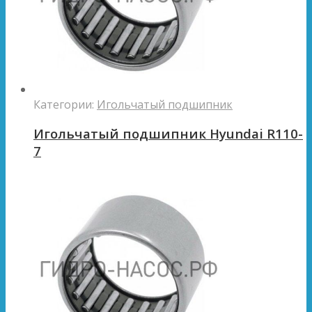
Категории:
Игольчатый подшипник
Игольчатый подшипник Hyundai R110-
7