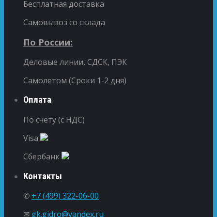
Бесплатная доставка
Самовывоз со склада
По России:
Деловые линии, СДСК, ПЭК
Самолетом (Сроки 1-2 дня)
Оплата
По счету (с НДС)
Visa
Сбербанк
Контакты
✆
+7 (499) 322-06-00
✉
gk.gidro@yandex.ru