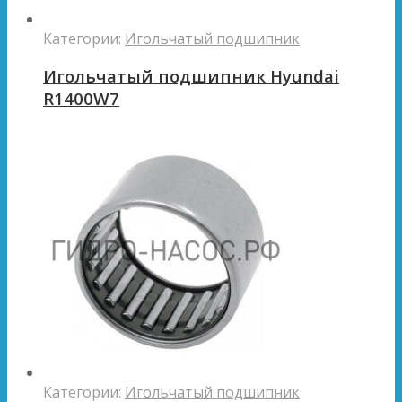
Категории:
Игольчатый подшипник
Игольчатый подшипник Hyundai
R1400W7
Категории:
Игольчатый подшипник