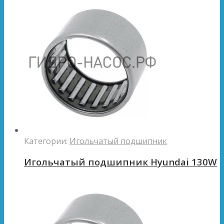
Категории:
Игольчатый подшипник
Игольчатый подшипник Hyundai 130W