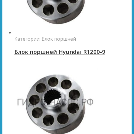
Категории:
Блок поршней
Блок поршней Hyundai R1200-9