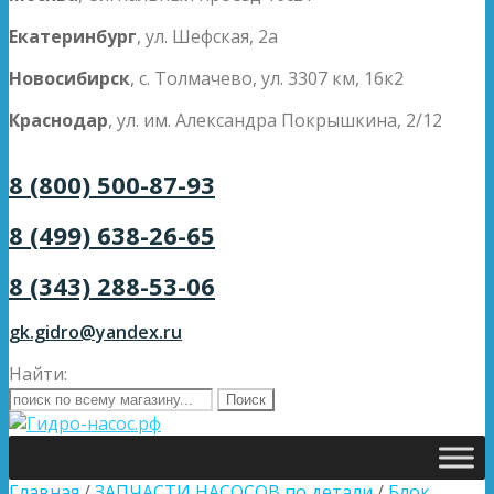
Екатеринбург
, ул. Шефская, 2а
Новосибирск
, с. Толмачево, ул. 3307 км, 16к2
Краснодар
, ул. им. Александра Покрышкина, 2/12
8 (800) 500-87-93
8 (499) 638-26-65
8 (343) 288-53-06
gk.gidro@yandex.ru
Найти:
Главная
/
ЗАПЧАСТИ НАСОСОВ по детали
/
Блок