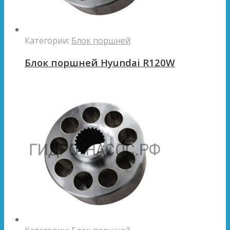
Категории:
Блок поршней
Блок поршней Hyundai R120W