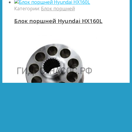
Категории:
Блок поршней
Блок поршней Hyundai HX160L
Категории:
Блок поршней
Блок поршней Hyundai R130W