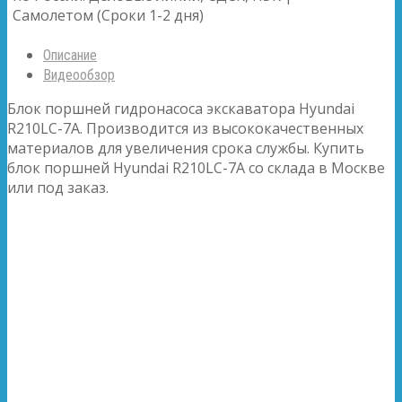
Самолетом (Сроки 1-2 дня)
Описание
Видеообзор
Блок поршней гидронасоса экскаватора Hyundai
R210LC-7A. Производится из высококачественных
материалов для увеличения срока службы. Купить
блок поршней Hyundai R210LC-7A со склада в Москве
или под заказ.