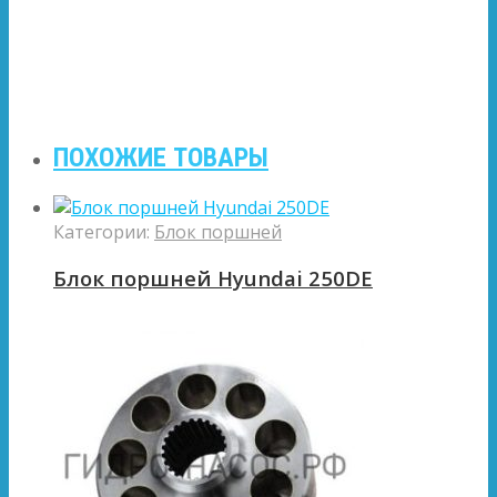
ПОХОЖИЕ ТОВАРЫ
Категории:
Блок поршней
Блок поршней Hyundai 250DE