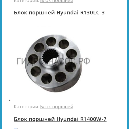
Категории:
Блок поршней
Блок поршней Hyundai R130LC-3
Категории:
Блок поршней
Блок поршней Hyundai R1400W-7