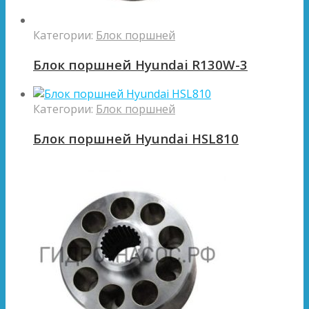
Категории:
Блок поршней
Блок поршней Hyundai R130W-3
Категории:
Блок поршней
Блок поршней Hyundai HSL810